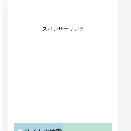
スポンサーリンク