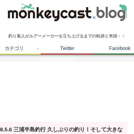
釣り素人がルアーメーカーを立ち上げるまでの軌跡と奇跡・・
カテゴリ
Twitter
Facebook
18.5.6 三浦半島釣行 久しぶりの釣り！そして大きな