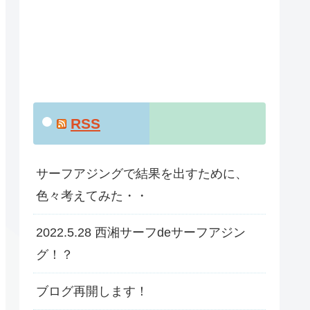
RSS
サーフアジングで結果を出すために、
色々考えてみた・・
2022.5.28 西湘サーフdeサーフアジン
グ！？
ブログ再開します！