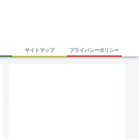
サイトマップ
プライバシーポリシー