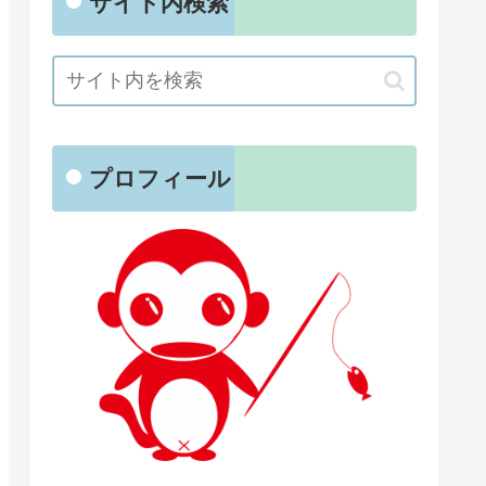
サイト内検索
プロフィール