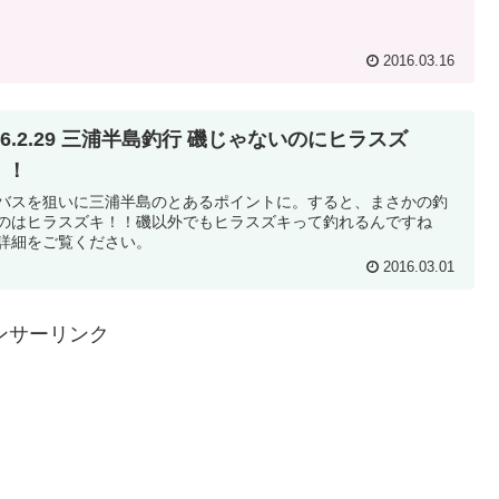
2016.03.16
16.2.29 三浦半島釣行 磯じゃないのにヒラスズ
！！
バスを狙いに三浦半島のとあるポイントに。すると、まさかの釣
のはヒラスズキ！！磯以外でもヒラスズキって釣れるんですね
詳細をご覧ください。
2016.03.01
ンサーリンク