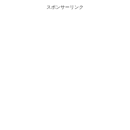
スポンサーリンク