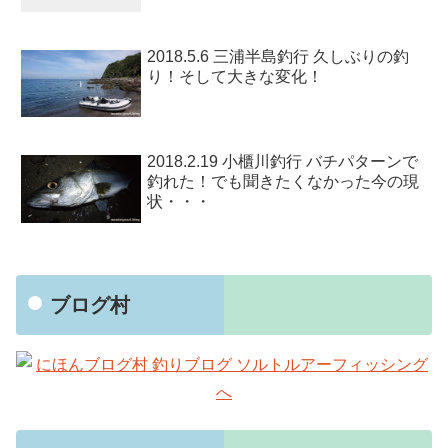
2018.5.6 三浦半島釣行 久しぶりの釣
り！そして大きな変化！
2018.2.19 小櫃川釣行 バチパターンで
釣れた！でも聞きたくなかった今の現
状・・・
ブログ村