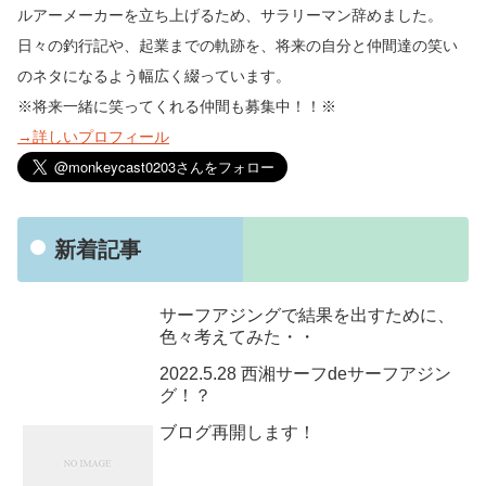
ルアーメーカーを立ち上げるため、サラリーマン辞めました。
日々の釣行記や、起業までの軌跡を、将来の自分と仲間達の笑い
のネタになるよう幅広く綴っています。
※将来一緒に笑ってくれる仲間も募集中！！※
→詳しいプロフィール
新着記事
サーフアジングで結果を出すために、
色々考えてみた・・
2022.5.28 西湘サーフdeサーフアジン
グ！？
ブログ再開します！