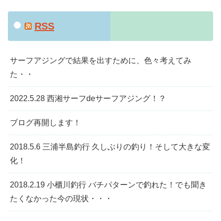
RSS
サーフアジングで結果を出すために、色々考えてみ
た・・
2022.5.28 西湘サーフdeサーフアジング！？
ブログ再開します！
2018.5.6 三浦半島釣行 久しぶりの釣り！そして大きな変
化！
2018.2.19 小櫃川釣行 バチパターンで釣れた！でも聞き
たくなかった今の現状・・・