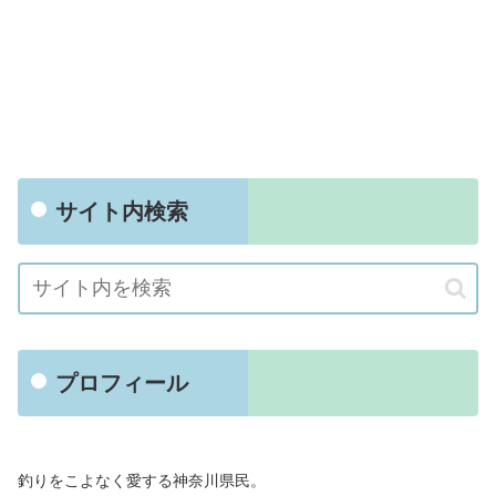
サイト内検索
プロフィール
釣りをこよなく愛する神奈川県民。