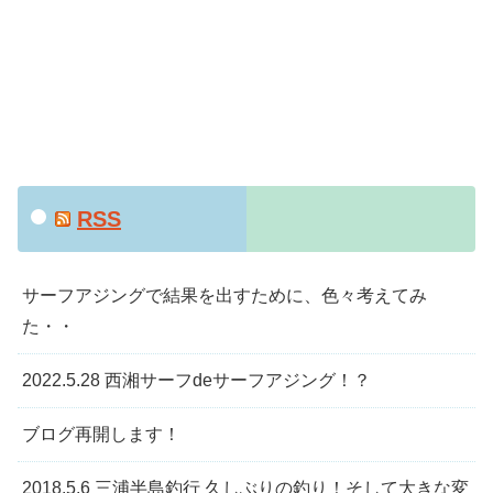
RSS
サーフアジングで結果を出すために、色々考えてみ
た・・
2022.5.28 西湘サーフdeサーフアジング！？
ブログ再開します！
2018.5.6 三浦半島釣行 久しぶりの釣り！そして大きな変