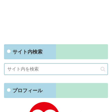
サイト内検索
プロフィール