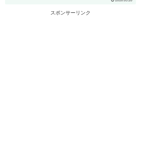
スポンサーリンク