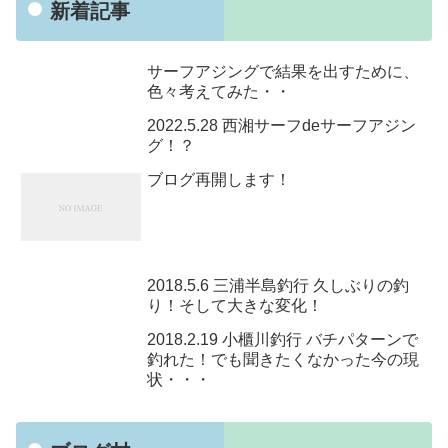
新着記事
サーフアジングで結果を出すために、
色々考えてみた・・
2022.5.28 西湘サーフdeサーフアジン
グ！？
ブログ再開します！
2018.5.6 三浦半島釣行 久しぶりの釣
り！そして大きな変化！
2018.2.19 小櫃川釣行 バチパターンで
釣れた！でも聞きたくなかった今の現
状・・・