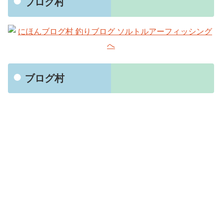
ブログ村
ブログ村