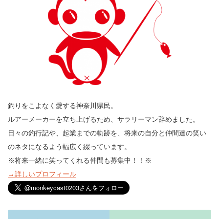
釣りをこよなく愛する神奈川県民。
ルアーメーカーを立ち上げるため、サラリーマン辞めました。
日々の釣行記や、起業までの軌跡を、将来の自分と仲間達の笑い
のネタになるよう幅広く綴っています。
※将来一緒に笑ってくれる仲間も募集中！！※
→詳しいプロフィール