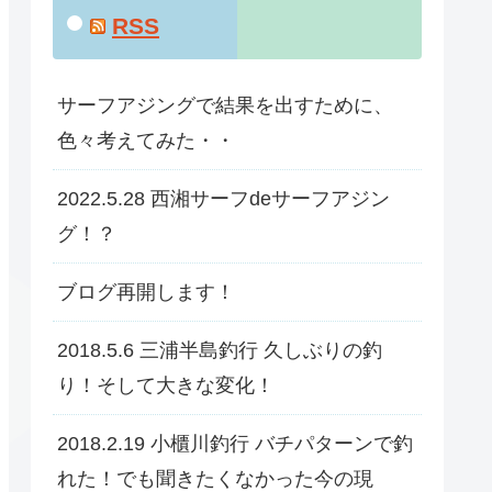
RSS
サーフアジングで結果を出すために、
色々考えてみた・・
2022.5.28 西湘サーフdeサーフアジン
グ！？
ブログ再開します！
2018.5.6 三浦半島釣行 久しぶりの釣
り！そして大きな変化！
2018.2.19 小櫃川釣行 バチパターンで釣
れた！でも聞きたくなかった今の現