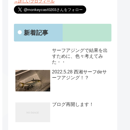
→詳しいプロフィール
新着記事
サーフアジングで結果を出
すために、色々考えてみ
た・・
2022.5.28 西湘サーフdeサ
ーフアジング！？
ブログ再開します！