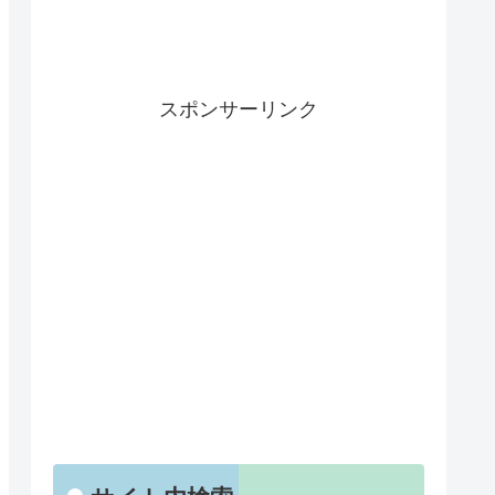
スポンサーリンク