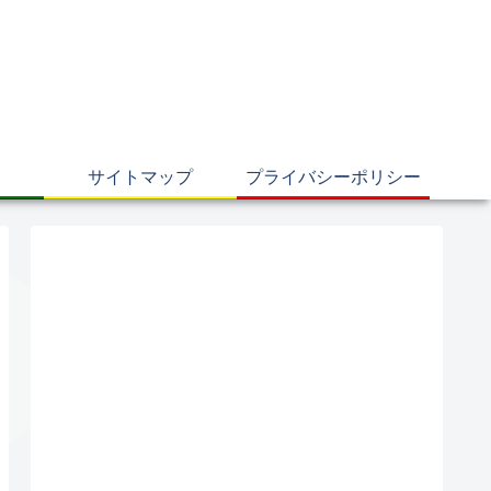
サイトマップ
プライバシーポリシー