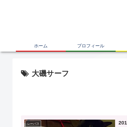
ホーム
プロフィール
大磯サーフ
20
シーバス