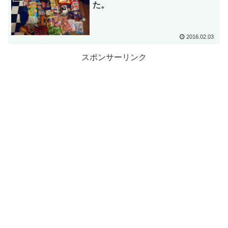
た。
2016.02.03
スポンサーリンク