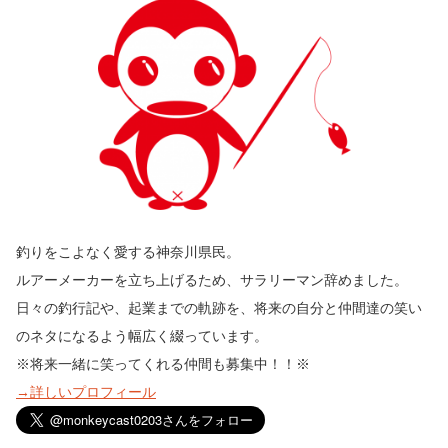
釣りをこよなく愛する神奈川県民。
ルアーメーカーを立ち上げるため、サラリーマン辞めました。
日々の釣行記や、起業までの軌跡を、将来の自分と仲間達の笑い
のネタになるよう幅広く綴っています。
※将来一緒に笑ってくれる仲間も募集中！！※
→詳しいプロフィール