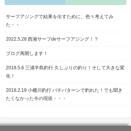
サーフアジングで結果を出すために、色々考えてみ
た・・
2022.5.28 西湘サーフdeサーフアジング！？
ブログ再開します！
2018.5.6 三浦半島釣行 久しぶりの釣り！そして大きな変
化！
2018.2.19 小櫃川釣行 バチパターンで釣れた！でも聞き
たくなかった今の現状・・・