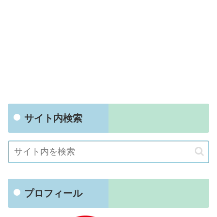
サイト内検索
プロフィール