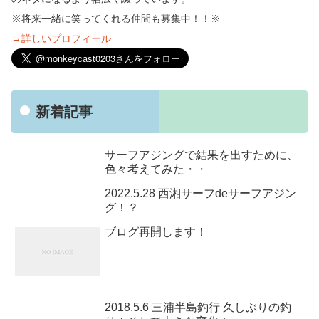
※将来一緒に笑ってくれる仲間も募集中！！※
→詳しいプロフィール
新着記事
サーフアジングで結果を出すために、
色々考えてみた・・
2022.5.28 西湘サーフdeサーフアジン
グ！？
ブログ再開します！
2018.5.6 三浦半島釣行 久しぶりの釣