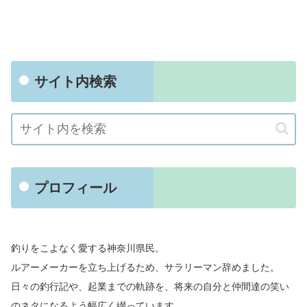
サイト内検索
プロフィール
釣りをこよなく愛する神奈川県民。
ルアーメーカーを立ち上げるため、サラリーマン辞めました。
日々の釣行記や、起業までの軌跡を、将来の自分と仲間達の笑い
のネタになるよう幅広く綴っています。