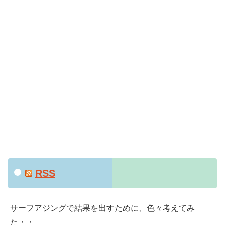
RSS
サーフアジングで結果を出すために、色々考えてみ
た・・