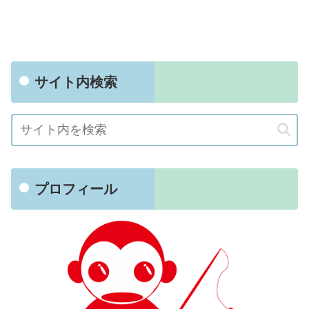
サイト内検索
プロフィール