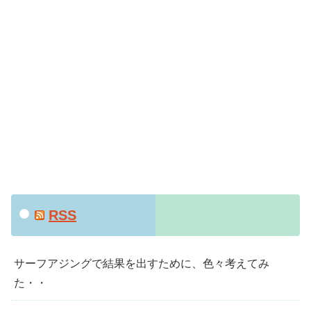
RSS
サーフアジングで結果を出すために、色々考えてみ
た・・