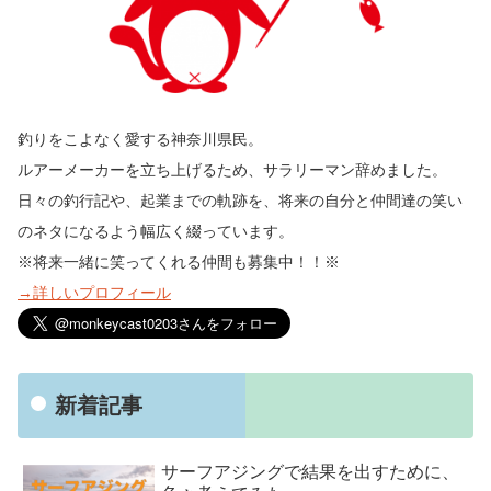
釣りをこよなく愛する神奈川県民。
ルアーメーカーを立ち上げるため、サラリーマン辞めました。
日々の釣行記や、起業までの軌跡を、将来の自分と仲間達の笑い
のネタになるよう幅広く綴っています。
※将来一緒に笑ってくれる仲間も募集中！！※
→詳しいプロフィール
新着記事
サーフアジングで結果を出すために、