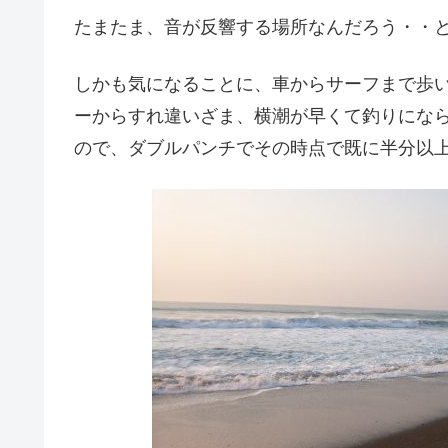
たまたま、音が反響する場所なんだろう・・
しかも気になることに、車からサーフまで歩
ーからすれ違いざま、横潮が早くて釣りにな
ので、ダブルパンチでその時点で既に半分以