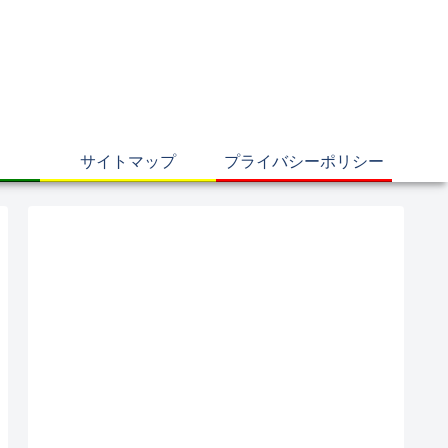
サイトマップ
プライバシーポリシー