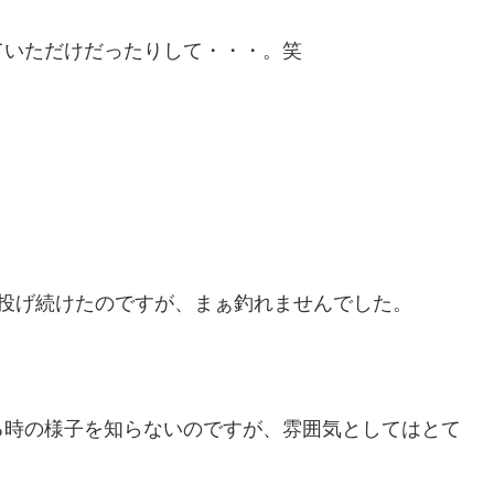
ていただけだったりして・・・。笑
。
投げ続けたのですが、まぁ釣れませんでした。
る時の様子を知らないのですが、雰囲気としてはとて