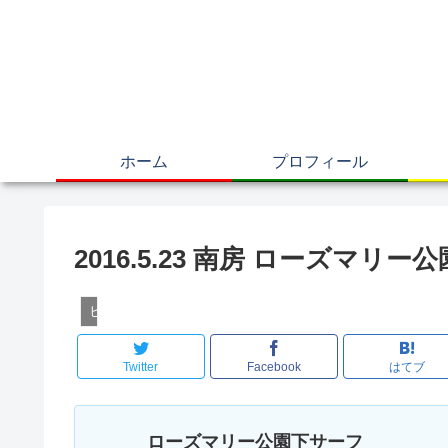
ホーム
プロフィール
2016.5.23 南房 ローズマ
ヒラメ
Twitter
Facebook
はてブ
ローズマリー公園下サーフ