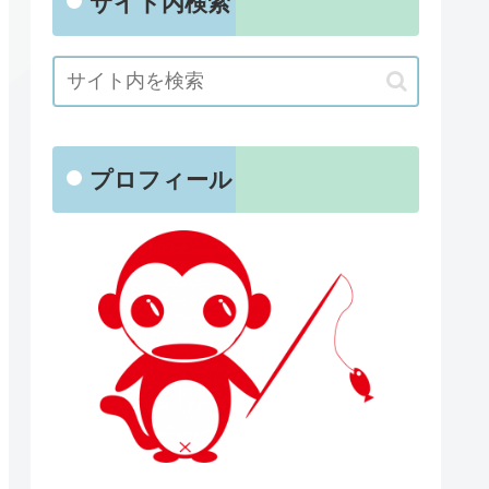
サイト内検索
プロフィール