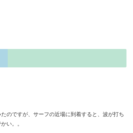
いたのですが、サーフの近場に到着すると、波が打ち
でかい。。