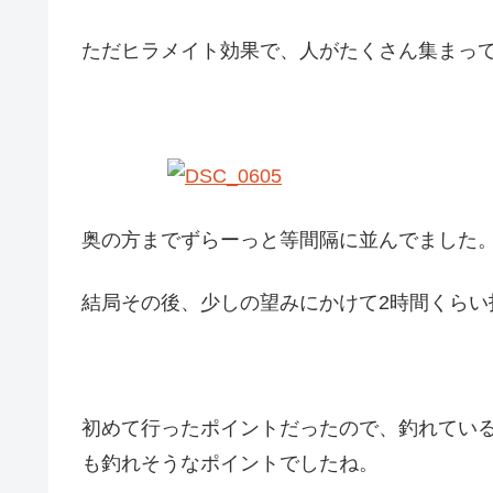
ただヒラメイト効果で、人がたくさん集まっ
奥の方までずらーっと等間隔に並んでました
結局その後、少しの望みにかけて2時間くらい
初めて行ったポイントだったので、釣れてい
も釣れそうなポイントでしたね。