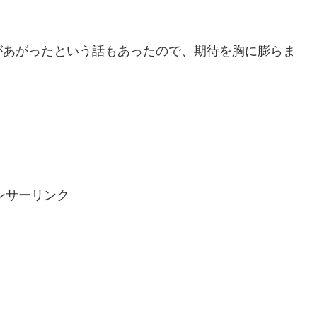
サがあがったという話もあったので、期待を胸に膨らま
ンサーリンク