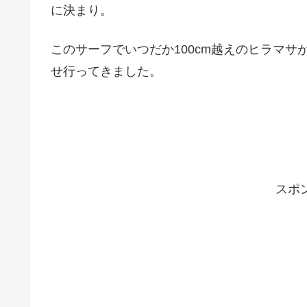
に決まり。
このサーフでいつだか100cm越えのヒラマ
せ行ってきました。
スポ