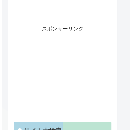
スポンサーリンク