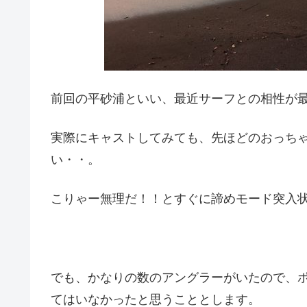
前回の平砂浦といい、最近サーフとの相性が
実際にキャストしてみても、先ほどのおっち
い・・。
こりゃー無理だ！！とすぐに諦めモード突入
でも、かなりの数のアングラーがいたので、
てはいなかったと思うこととします。