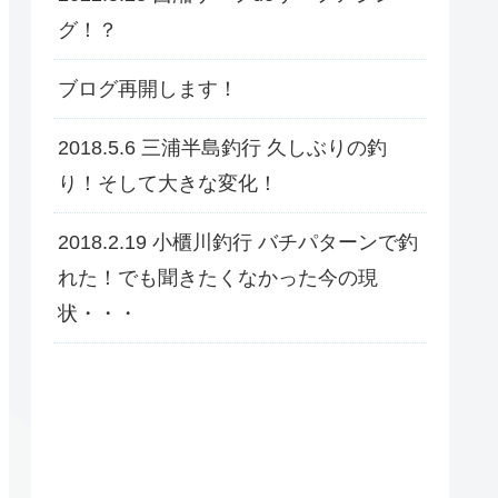
グ！？
ブログ再開します！
2018.5.6 三浦半島釣行 久しぶりの釣
り！そして大きな変化！
2018.2.19 小櫃川釣行 バチパターンで釣
れた！でも聞きたくなかった今の現
状・・・