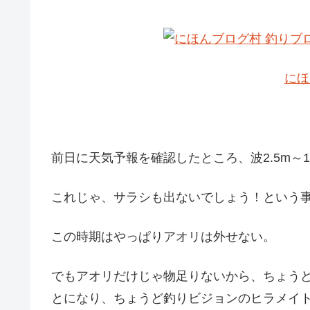
にほ
前日に天気予報を確認したところ、波2.5m～1
これじゃ、サラシも出ないでしょう！という
この時期はやっぱりアオリは外せない。
でもアオリだけじゃ物足りないから、ちょう
とになり、ちょうど釣りビジョンのヒラメイ