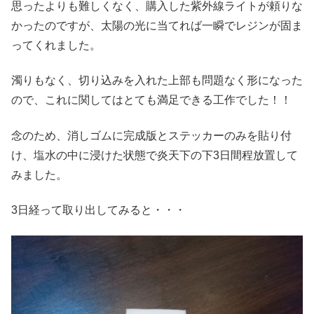
思ったよりも難しくなく、購入した紫外線ライトが頼りな
かったのですが、太陽の光に当てれば一瞬でレジンが固ま
ってくれました。
濁りもなく、切り込みを入れた上部も問題なく形になった
ので、これに関してはとても満足できる工作でした！！
念のため、消しゴムに完成版とステッカーのみを貼り付
け、塩水の中に浸けた状態で炎天下の下3日間程放置して
みました。
3日経って取り出してみると・・・