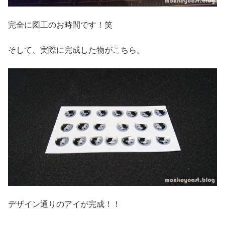
完全に図工のお時間です！笑
そして、実際に完成した物がこちら。
デザイン通りのアイが完成！！