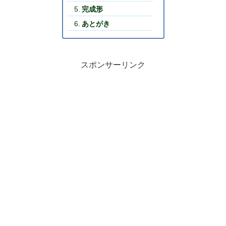
完成形
あとがき
スポンサーリンク