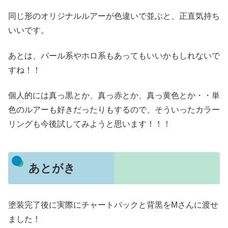
同じ形のオリジナルルアーが色違いで並ぶと、正直気持ち
いいです。
あとは、パール系やホロ系もあってもいいかもしれないで
すね！！
個人的には真っ黒とか、真っ赤とか、真っ黄色とか・・単
色のルアーも好きだったりもするので、そういったカラー
リングも今後試してみようと思います！！！
あとがき
塗装完了後に実際にチャートバックと背黒をMさんに渡せ
ました！