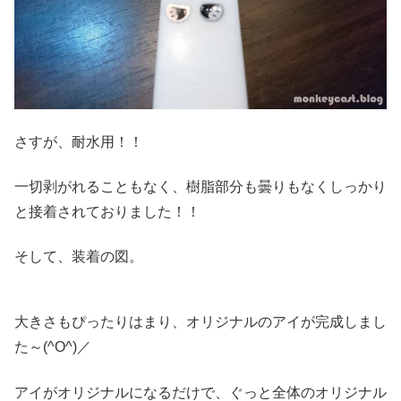
さすが、耐水用！！
一切剥がれることもなく、樹脂部分も曇りもなくしっかり
と接着されておりました！！
そして、装着の図。
大きさもぴったりはまり、オリジナルのアイが完成しまし
た～(^O^)／
アイがオリジナルになるだけで、ぐっと全体のオリジナル