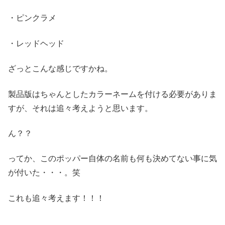
・ピンクラメ
・レッドヘッド
ざっとこんな感じですかね。
製品版はちゃんとしたカラーネームを付ける必要がありま
すが、それは追々考えようと思います。
ん？？
ってか、このポッパー自体の名前も何も決めてない事に気
が付いた・・・。笑
これも追々考えます！！！