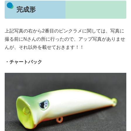
完成形
上記写真の右から2番目のピンクラメに関しては、写真に
撮る前にNさんの所に行ったので、アップ写真がありませ
んが、それ以外を載せておきます！！
・チャートバック