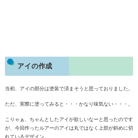
アイの作成
当初、アイの部分は塗装で済まそうと思っておりました。
ただ、実際に塗ってみると・・・かなり味気ない・・・。
こりゃぁ、ちゃんとしたアイが欲しいなーと思ったのです
が、今回作ったルアーのアイは丸ではなく上部が斜めに切
れているデザイン。