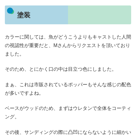
塗装
カラーに関しては、魚がどうこうよりもキャストした人間
の視認性が重要だと、Mさんからリクエストを頂いており
ました。
そのため、とにかく口の中は目立つ色にしました。
まぁ、これは市販されているポッパーもそんな感じの配色
が多いですよね。
ベースがウッドのため、まずはウレタンで全体をコーティ
ング。
その後、サンディングの際に凸凹にならないように細かい