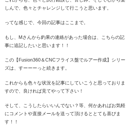
しんで、色々とチャレンジして行こうと思います。
ってな感じで、今回の記事はここまで。
もし、Mさんから釣果の連絡があった場合は、こちらの記
事に追記したいと思います！！
この【Fusion360＆CNCフライス盤でルアー作成】シリー
ズは、すーーーっと続きます。
これからも色々な状況を記事にしていこうと思っておりま
すので、良ければ見てやって下さい！
そして、こうしたらいいんでない？等、何かあればお気軽
にコメントや直接メールを送って頂けるととても喜びま
す！！