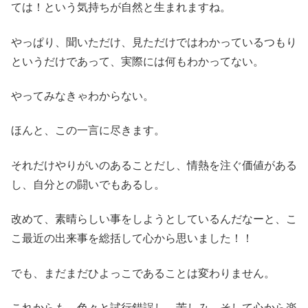
ては！という気持ちが自然と生まれますね。
やっぱり、聞いただけ、見ただけではわかっているつもり
というだけであって、実際には何もわかってない。
やってみなきゃわからない。
ほんと、この一言に尽きます。
それだけやりがいのあることだし、情熱を注ぐ価値がある
し、自分との闘いでもあるし。
改めて、素晴らしい事をしようとしているんだなーと、こ
こ最近の出来事を総括して心から思いました！！
でも、まだまだひよっこであることは変わりません。
これからも、色々と試行錯誤し、苦しみ、そして心から楽