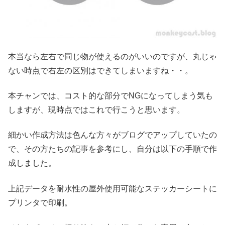
本当なら左右で同じ物が使えるのがいいのですが、丸じゃ
ない時点で右左の区別はできてしまいますね・・。
本チャンでは、コスト的な部分でNGになってしまう気も
しますが、現時点ではこれで行こうと思います。
細かい作成方法は色んな方々がブログでアップしていたの
で、その方たちの記事を参考にし、自分は以下の手順で作
成しました。
上記データを耐水性の屋外使用可能なステッカーシートに
プリンタで印刷。