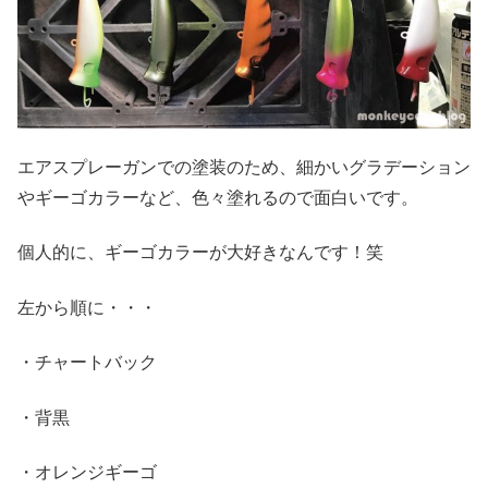
エアスプレーガンでの塗装のため、細かいグラデーション
やギーゴカラーなど、色々塗れるので面白いです。
個人的に、ギーゴカラーが大好きなんです！笑
左から順に・・・
・チャートバック
・背黒
・オレンジギーゴ