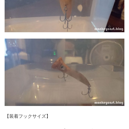
【装着フックサイズ】