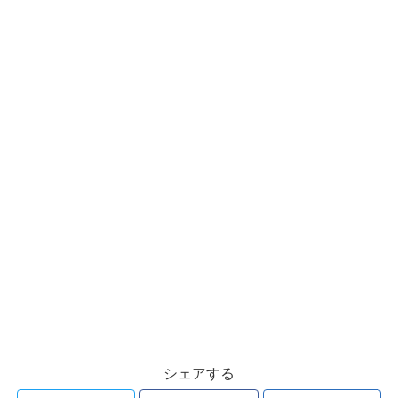
シェアする