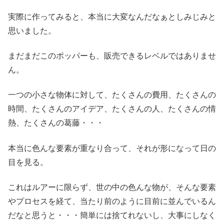
実際に作ってみると、本当に大変なんだなぁとしみじみと
思いました。
まだまだこのポッパーも、販売できるレベルではありませ
ん。
一つの小さな物体に対して、たくさんの費用、たくさんの
時間、たくさんのアイデア、たくさんの人、たくさんの情
熱、たくさんの葛藤・・・
本当に色んな要素が重なり合って、それが形になって日の
目を見る。
これはルアーに限らず、世の中の色んな物が、そんな要素
やプロセスを経て、当たり前のように目前に並んでいるん
だなと思うと・・・簡単には捨てれないし、大事にしなく