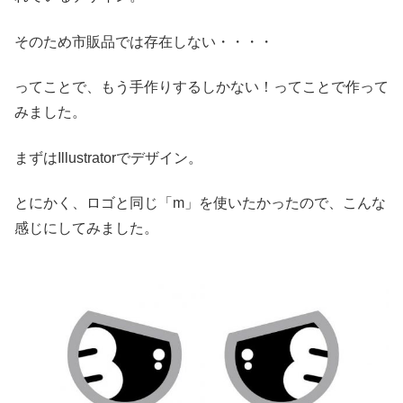
そのため市販品では存在しない・・・・
ってことで、もう手作りするしかない！ってことで作って
みました。
まずはIllustratorでデザイン。
とにかく、ロゴと同じ「m」を使いたかったので、こんな
感じにしてみました。