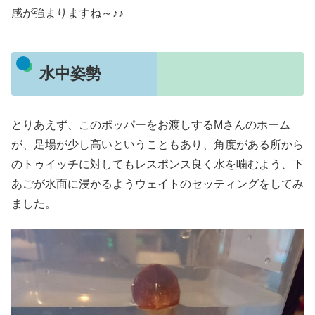
感が強まりますね～♪♪
水中姿勢
とりあえず、このポッパーをお渡しするMさんのホーム
が、足場が少し高いということもあり、角度がある所から
のトゥイッチに対してもレスポンス良く水を噛むよう、下
あごが水面に浸かるようウェイトのセッティングをしてみ
ました。