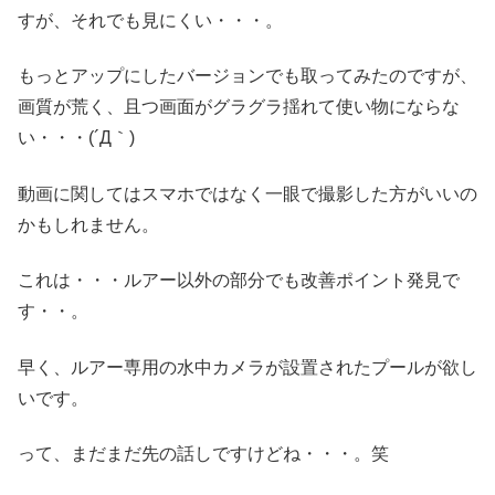
すが、それでも見にくい・・・。
もっとアップにしたバージョンでも取ってみたのですが、
画質が荒く、且つ画面がグラグラ揺れて使い物にならな
い・・・(´Д｀)
動画に関してはスマホではなく一眼で撮影した方がいいの
かもしれません。
これは・・・ルアー以外の部分でも改善ポイント発見で
す・・。
早く、ルアー専用の水中カメラが設置されたプールが欲し
いです。
って、まだまだ先の話しですけどね・・・。笑