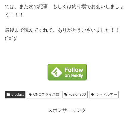
では、また次の記事、もしくは釣り場でお会いしましょ
う！！！
最後まで読んでくれて、ありがとうございました！！
(^o^)/
product
CNCフライス盤
Fusion360
ウッドルアー
スポンサーリンク