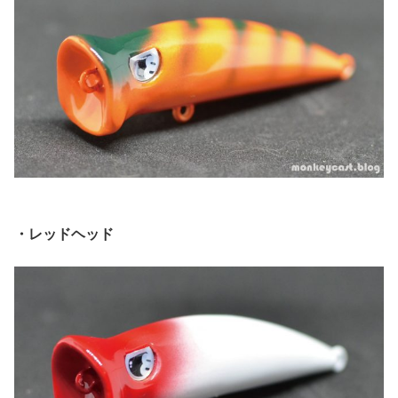
・レッドヘッド