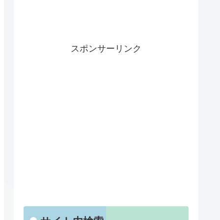
スポンサーリンク