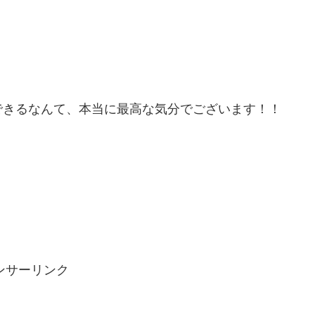
できるなんて、本当に最高な気分でございます！！
ンサーリンク