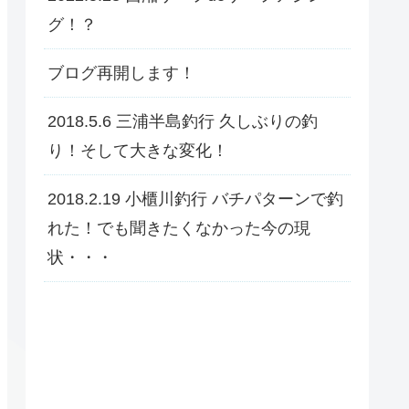
グ！？
ブログ再開します！
2018.5.6 三浦半島釣行 久しぶりの釣
り！そして大きな変化！
2018.2.19 小櫃川釣行 バチパターンで釣
れた！でも聞きたくなかった今の現
状・・・