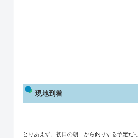
現地到着
とりあえず、初日の朝一から釣りする予定だった