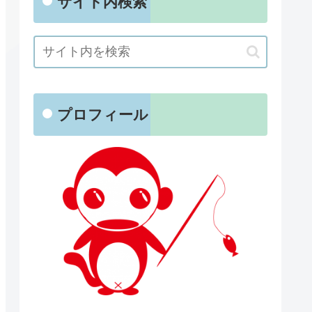
サイト内検索
プロフィール