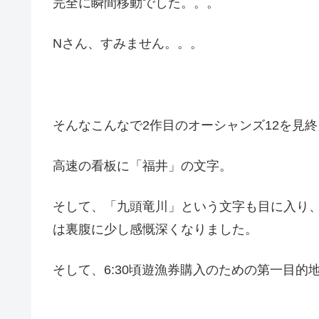
完全に瞬間移動でした。。。
Nさん、すみません。。。
そんなこんなで2作目のオーシャンズ12を見終
高速の看板に「福井」の文字。
そして、「九頭竜川」という文字も目に入り
は裏腹に少し感慨深くなりました。
そして、6:30頃遊漁券購入のための第一目的