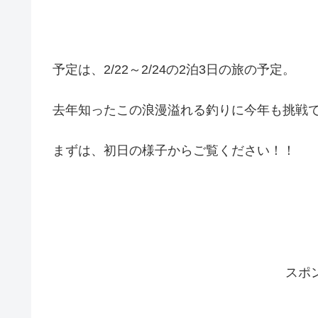
予定は、2/22～2/24の2泊3日の旅の予定。
去年知ったこの浪漫溢れる釣りに今年も挑戦
まずは、初日の様子からご覧ください！！
スポ