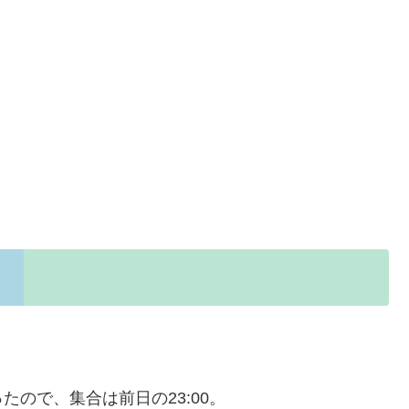
ので、集合は前日の23:00。