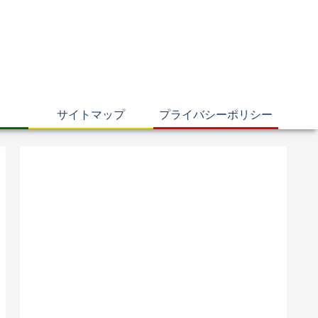
サイトマップ
プライバシーポリシー