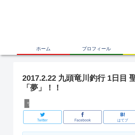
ホーム
プロフィール
2017.2.22 九頭竜川釣行 
「夢」！！
サクラマス
Twitter
Facebook
はてブ