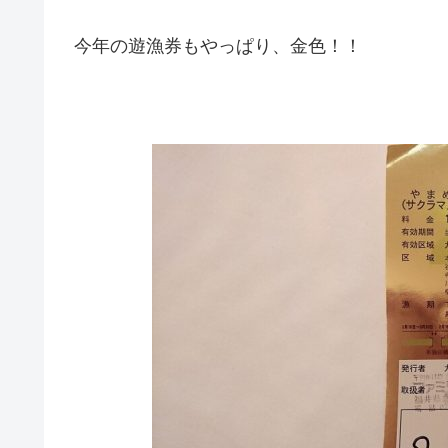
今年の遊漁券もやっぱり、金色！！