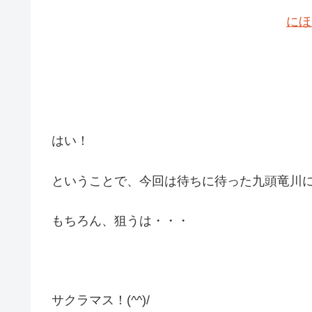
にほ
はい！
ということで、今回は待ちに待った九頭竜川
もちろん、狙うは・・・
サクラマス！(^^)/