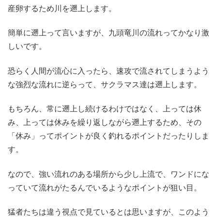
産卵するため川を遡上します。
簡単に遡上って言いますが、九頭竜川の流れってかなり激
しいです。
恐らく人間が流心に入ったら、速攻で流されてしまうよう
な強烈な流れに逆らって、サクラマス達は遡上します。
もちろん、常に遡上し続けるわけではなく、上っては休
み、上っては休みを繰り返しながら遡上するため、その
「休み」ってポイントが良く釣れるポイントだったりしま
す。
なので、強い流れのある場所から少し上流で、ワンドにな
っていて流れがたるんでいるようなポイントが狙い目。
猛者たちは違う視点で見ているとは思いますが、このよう