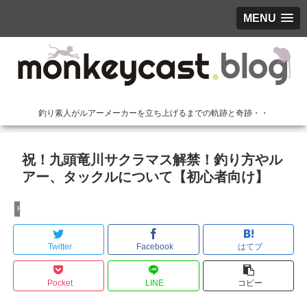
MENU
釣り素人がルアーメーカーを立ち上げるまでの軌跡と奇跡・・
祝！九頭竜川サクラマス解禁！釣り方やル
アー、タックルについて【初心者向け】
Recommend
Twitter
Facebook
はてブ
Pocket
LINE
コピー