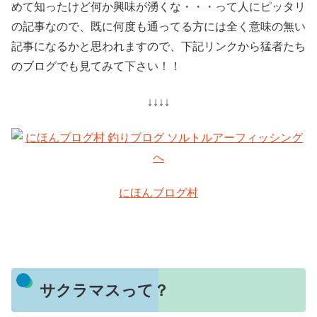
めて知ったけど何か興味が湧くな・・・って人にピッタリ
の記事なので、既に何度も通ってる方には全く意味の無い
記事になるかと思われますので、下記リンクから猛者たち
のブログでも見てみて下さい！！
↓↓↓↓
にほんブログ村
サクラマスって？