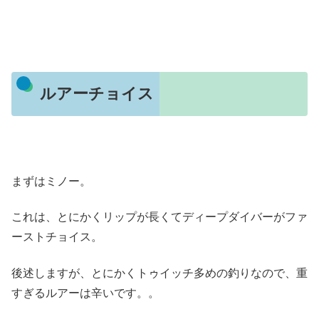
ルアーチョイス
まずはミノー。
これは、とにかくリップが長くてディープダイバーがファ
ーストチョイス。
後述しますが、とにかくトゥイッチ多めの釣りなので、重
すぎるルアーは辛いです。。