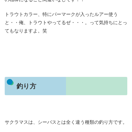
トラウトカラー、特にパーマークが入ったルアー使う
と・・俺、トラウトやってるぜ・・・。って気持ちにとっ
てもなりますよ。笑
釣り方
サクラマスは、シーバスとは全く違う種類の釣り方です。