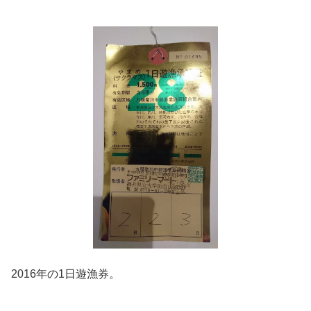
2016年の1日遊漁券。