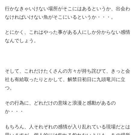
行かなきゃいけない場所がそこにはあるというか、出会わ
なければいけない魚がそこにいるというか・・・。
とにかく、これはやった事がある人にしか分からない感情
なんでしょう。
そして、これだけたくさんの方々が持ち詫びて、きっと会
社も有給取ったりとかして、解禁日初日に九頭竜川に立
つ。
その行為に、どれだけの意味と浪漫と感動があるの
か・・・
もちろん、人それぞれの感情が入り乱れている現場だとは