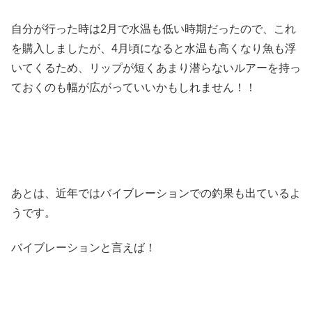
自分が行った時は2月で水温も低い時期だったので、これ
を購入しましたが、4月頃になると水温も高くなり魚も浮
いてくるため、リップが短くあまり潜らないルアーを持っ
ておくのも幅が広がっていいかもしれません！！
あとは、近年ではバイブレーションでの釣果も出ているよ
うです。
バイブレーションと言えば！