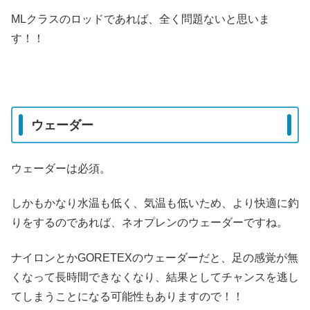
MLクラスのロッドであれば、全く問題ないと思いま
す！！
ウェーダー
ウェーダーは必須。
しかもかなり水温も低く、気温も低いため、より快適に釣
りをするのであれば、ネオプレンのウェーダーですね。
ナイロンとかGORETEXのウェーダーだと、足の感覚が無
くなって長時間できなくなり、結果としてチャンスを逃し
てしまうことになる可能性もありますので！！