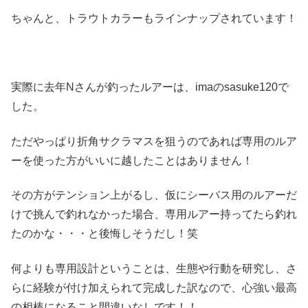
ちゃんと、トラウトカラーもラインナップされています！
実際に去年Nさんが釣ったルアーは、imaのsasuke120で
した。
ただやっぱり折角サクラマスを狙うのであれば専用のルア
ーを使った方がいいに越したことはありません！
その方がテンション上がるし、仮にシーバス用のルアーだ
けで挑んで釣れなかった場合、専用ルアー持ってたら釣れ
たのかな・・・と後悔しそうだし！笑
何よりも専用設計ということは、生態や行動を研究し、さ
らに経験が付け加えられて完成した訳なので、心強い最高
の相棒になること間違いなしです！！