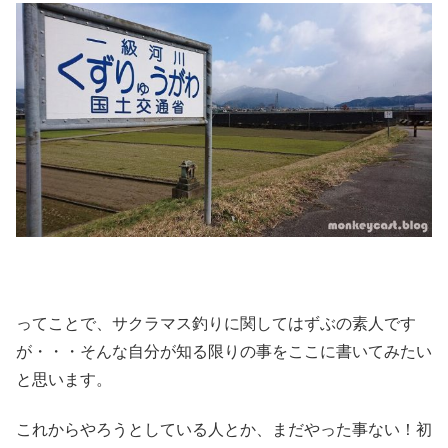
ってことで、サクラマス釣りに関してはずぶの素人です
が・・・そんな自分が知る限りの事をここに書いてみたい
と思います。
これからやろうとしている人とか、まだやった事ない！初