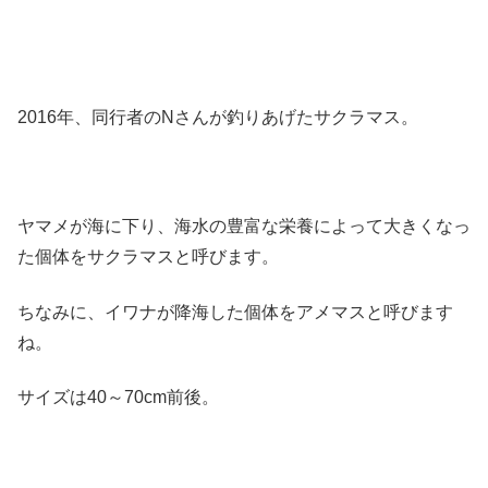
2016年、同行者のNさんが釣りあげたサクラマス。
ヤマメが海に下り、海水の豊富な栄養によって大きくなっ
た個体をサクラマスと呼びます。
ちなみに、イワナが降海した個体をアメマスと呼びます
ね。
サイズは40～70cm前後。