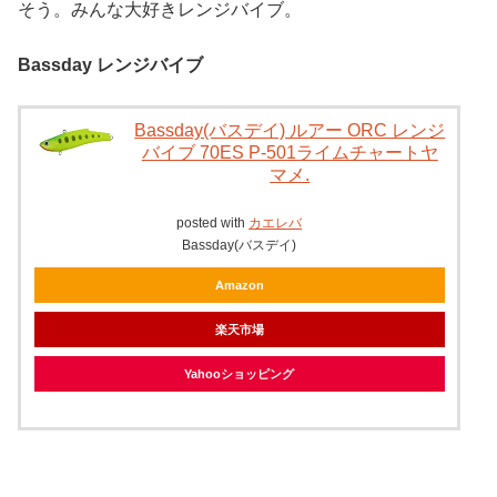
そう。みんな大好きレンジバイブ。
Bassday レンジバイブ
Bassday(バスデイ) ルアー ORC レンジ
バイブ 70ES P-501ライムチャートヤ
マメ.
posted with
カエレバ
Bassday(バスデイ)
Amazon
楽天市場
Yahooショッピング