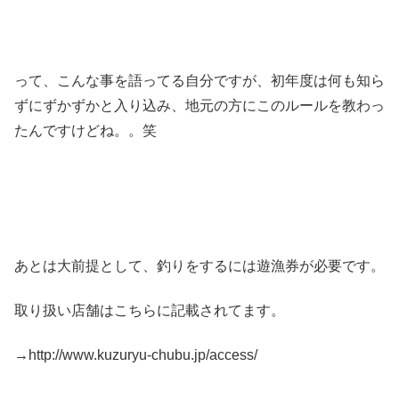
って、こんな事を語ってる自分ですが、初年度は何も知ら
ずにずかずかと入り込み、地元の方にこのルールを教わっ
たんですけどね。。笑
あとは大前提として、釣りをするには遊漁券が必要です。
取り扱い店舗はこちらに記載されてます。
→http://www.kuzuryu-chubu.jp/access/