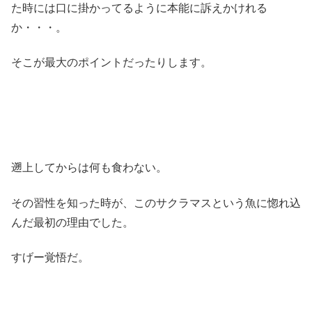
た時には口に掛かってるように本能に訴えかけれる
か・・・。
そこが最大のポイントだったりします。
遡上してからは何も食わない。
その習性を知った時が、このサクラマスという魚に惚れ込
んだ最初の理由でした。
すげー覚悟だ。