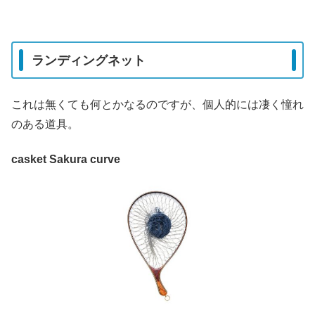
ランディングネット
これは無くても何とかなるのですが、個人的には凄く憧れ
のある道具。
casket Sakura curve