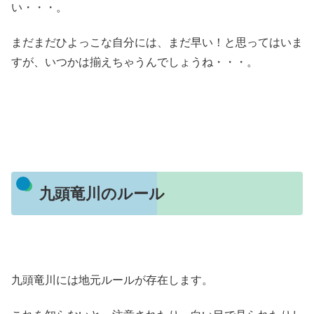
い・・・。
まだまだひよっこな自分には、まだ早い！と思ってはいま
すが、いつかは揃えちゃうんでしょうね・・・。
九頭竜川のルール
九頭竜川には地元ルールが存在します。