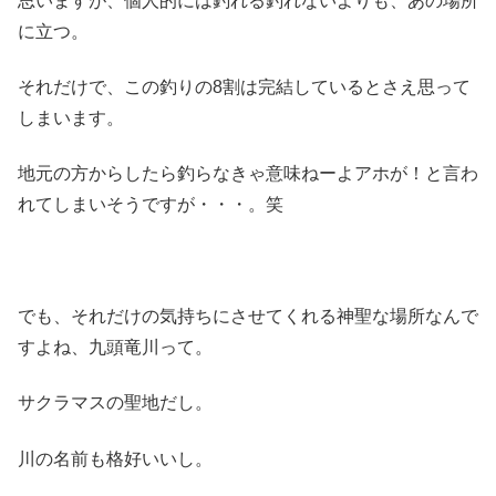
思いますが、個人的には釣れる釣れないよりも、あの場所
に立つ。
それだけで、この釣りの8割は完結しているとさえ思って
しまいます。
地元の方からしたら釣らなきゃ意味ねーよアホが！と言わ
れてしまいそうですが・・・。笑
でも、それだけの気持ちにさせてくれる神聖な場所なんで
すよね、九頭竜川って。
サクラマスの聖地だし。
川の名前も格好いいし。