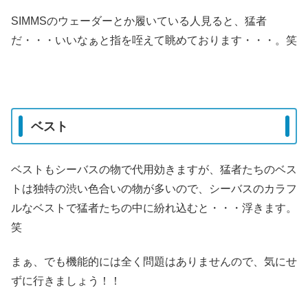
SIMMSのウェーダーとか履いている人見ると、猛者
だ・・・いいなぁと指を咥えて眺めております・・・。笑
ベスト
ベストもシーバスの物で代用効きますが、猛者たちのベス
トは独特の渋い色合いの物が多いので、シーバスのカラフ
ルなベストで猛者たちの中に紛れ込むと・・・浮きます。
笑
まぁ、でも機能的には全く問題はありませんので、気にせ
ずに行きましょう！！