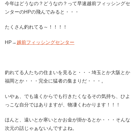
今年はどうなの？どうなの？って早速越前フィッシングセ
ンターのHPの飛んでみると・・・
たくさん釣れてる～！！！！
HP→
越前フィッシングセンター
釣れてる人たちの住まいを見ると・・・埼玉とか大阪とか
福岡とか・・・完全に猛者の集まりだ・・・。
いやぁ、でも遠くからでも行きたくなるその気持ち、ひよ
っこな自分ではありますが、物凄くわかります！！！
ほんと、遠いとか寒いとかお金が掛かるとか・・・そんな
次元の話じゃぁないんですよね。