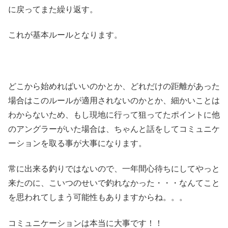
に戻ってまた繰り返す。
これが基本ルールとなります。
どこから始めればいいのかとか、どれだけの距離があった
場合はこのルールが適用されないのかとか、細かいことは
わからないため、もし現地に行って狙ってたポイントに他
のアングラーがいた場合は、ちゃんと話をしてコミュニケ
ーションを取る事が大事になります。
常に出来る釣りではないので、一年間心待ちにしてやっと
来たのに、こいつのせいで釣れなかった・・・なんてこと
を思われてしまう可能性もありますからね。。。
コミュニケーションは本当に大事です！！