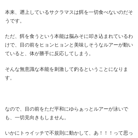
本来、遡上しているサクラマスは餌を一切食べないのだそ
うです。
ただ、餌を食うという本能は脳みそに叩き込まれているわ
けで、目の前をヒョンヒョンと美味しそうなルアーが動い
ていると、体が勝手に反応してしまう。
そんな無意識な本能を刺激して釣るということになりま
す。
なので、目の前をただ平和にゆらぁっとルアーが泳いで
も、一切見向きもしません。
いかにトゥイッチで不規則に動かして、あ！！！って思っ