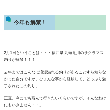
今年も解禁！
2月1日ということは・・・福井県 九頭竜川のサクラマス
釣りが解禁！！！
去年まではこんなに浪漫溢れる釣りがあることすら知らな
かった自分ですが、ひょんな事から経験して、どっぷり魅
了されたこの釣り。
正直、今にでも飛んで行きたいくらいですが、そんなわけ
にもいきません・・。