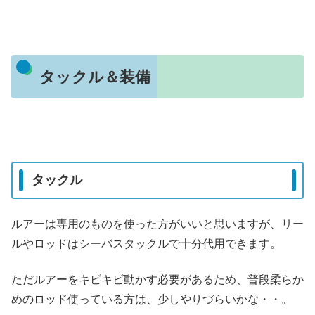
タックル＆装備
タックル
ルアーは専用のものを使った方がいいと思いますが、リー
ルやロッドはシーバスタックルで十分代用できます。
ただルアーをキビキビ動かす必要があるため、普段柔らか
めのロッド使っている方は、少しやりづらいかな・・。