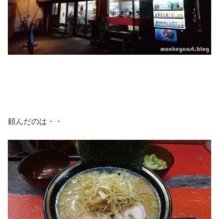
頼んだのは・・