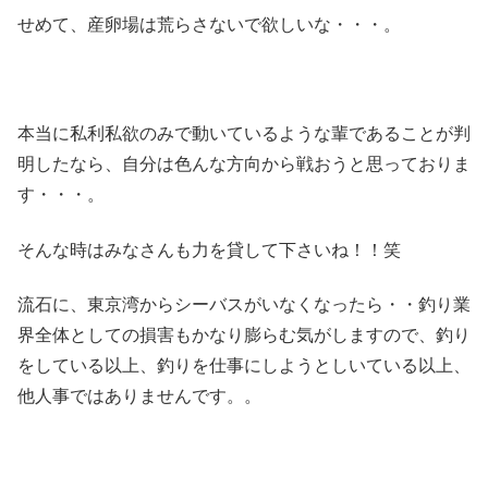
せめて、産卵場は荒らさないで欲しいな・・・。
本当に私利私欲のみで動いているような輩であることが判
明したなら、自分は色んな方向から戦おうと思っておりま
す・・・。
そんな時はみなさんも力を貸して下さいね！！笑
流石に、東京湾からシーバスがいなくなったら・・釣り業
界全体としての損害もかなり膨らむ気がしますので、釣り
をしている以上、釣りを仕事にしようとしいている以上、
他人事ではありませんです。。