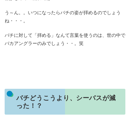
う～ん。。いつになったらバチの姿が拝めるのでしょう
ね・・・。
バチに対して「拝める」なんて言葉を使うのは、世の中で
バカアングラーのみでしょう・・。笑
バチどうこうより、シーバスが減
った！？