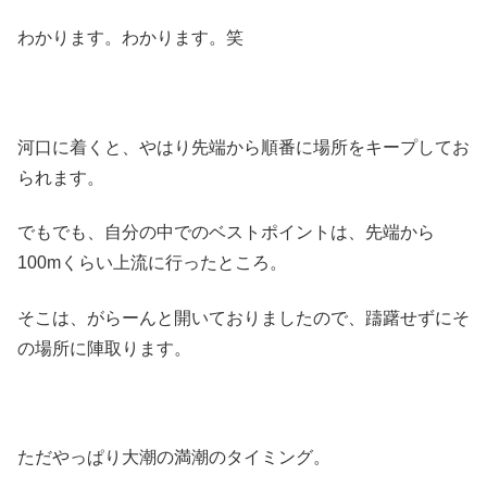
わかります。わかります。笑
河口に着くと、やはり先端から順番に場所をキープしてお
られます。
でもでも、自分の中でのベストポイントは、先端から
100mくらい上流に行ったところ。
そこは、がらーんと開いておりましたので、躊躇せずにそ
の場所に陣取ります。
ただやっぱり大潮の満潮のタイミング。