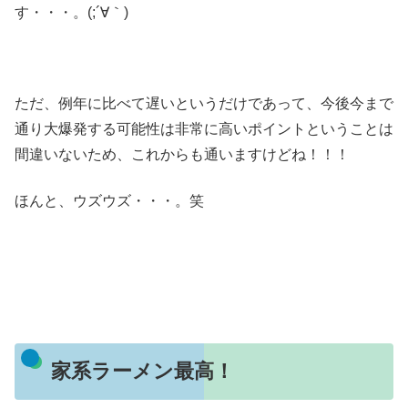
す・・・。(;´∀｀)
ただ、例年に比べて遅いというだけであって、今後今まで
通り大爆発する可能性は非常に高いポイントということは
間違いないため、これからも通いますけどね！！！
ほんと、ウズウズ・・・。笑
家系ラーメン最高！