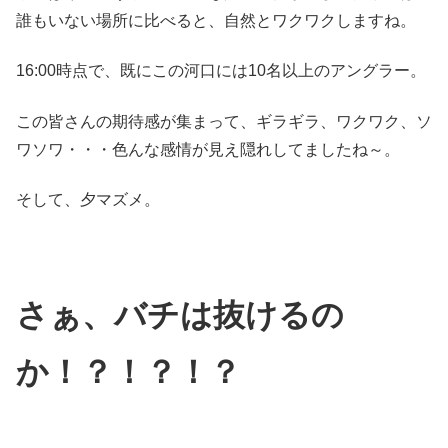
誰もいない場所に比べると、自然とワクワクしますね。
16:00時点で、既にこの河口には10名以上のアングラー。
この皆さんの期待感が集まって、ギラギラ、ワクワク、ソ
ワソワ・・・色んな感情が見え隠れしてましたね～。
そして、夕マズメ。
さぁ、バチは抜けるの
か！？！？！？