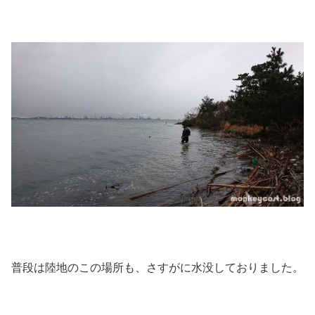
普段は陸地のこの場所も、さすがに水没しておりました。