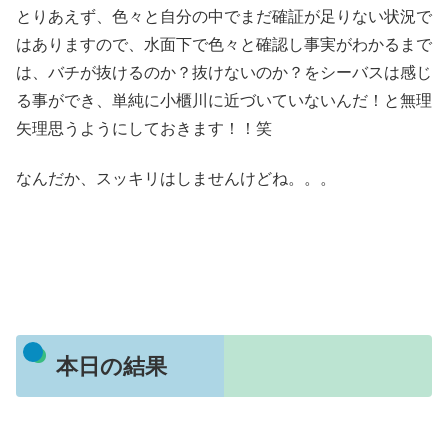
とりあえず、色々と自分の中でまだ確証が足りない状況で
はありますので、水面下で色々と確認し事実がわかるまで
は、バチが抜けるのか？抜けないのか？をシーバスは感じ
る事ができ、単純に小櫃川に近づいていないんだ！と無理
矢理思うようにしておきます！！笑
なんだか、スッキリはしませんけどね。。。
本日の結果