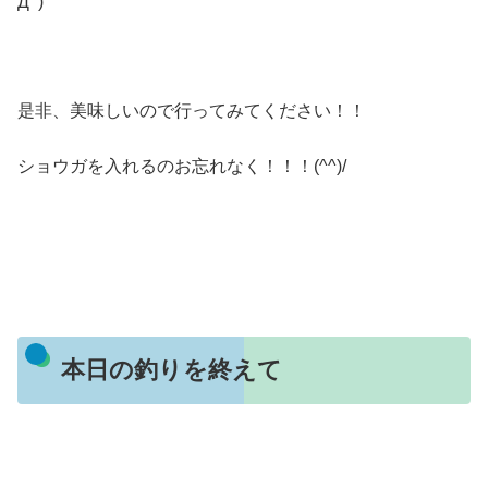
Дﾟ)
是非、美味しいので行ってみてください！！
ショウガを入れるのお忘れなく！！！(^^)/
本日の釣りを終えて