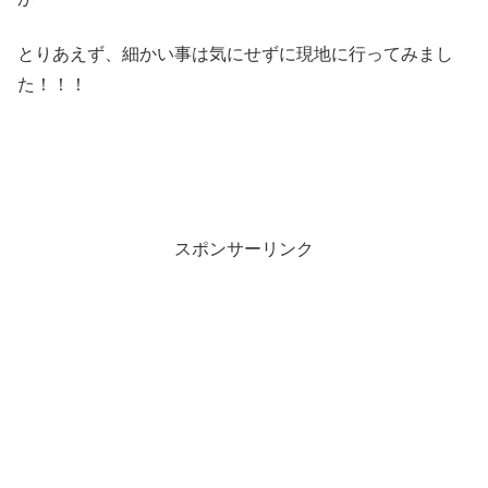
とりあえず、細かい事は気にせずに現地に行ってみまし
た！！！
スポンサーリンク