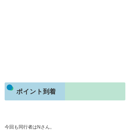
ポイント到着
今回も同行者はNさん。