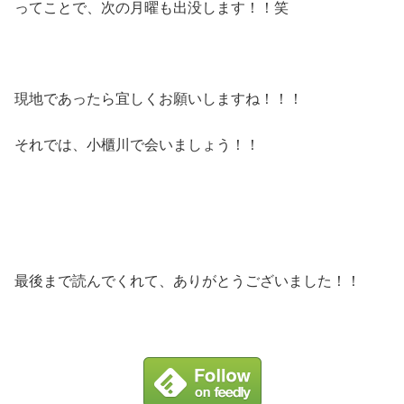
ってことで、次の月曜も出没します！！笑
現地であったら宜しくお願いしますね！！！
それでは、小櫃川で会いましょう！！
最後まで読んでくれて、ありがとうございました！！