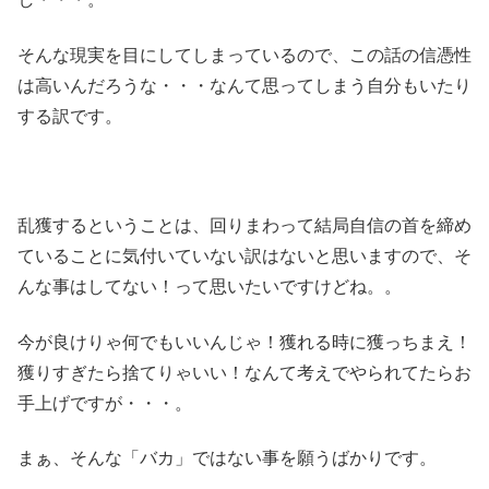
そんな現実を目にしてしまっているので、この話の信憑性
は高いんだろうな・・・なんて思ってしまう自分もいたり
する訳です。
乱獲するということは、回りまわって結局自信の首を締め
ていることに気付いていない訳はないと思いますので、そ
んな事はしてない！って思いたいですけどね。。
今が良けりゃ何でもいいんじゃ！獲れる時に獲っちまえ！
獲りすぎたら捨てりゃいい！なんて考えでやられてたらお
手上げですが・・・。
まぁ、そんな「バカ」ではない事を願うばかりです。