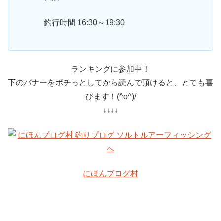
釣行時間 16:30～19:30
ランキングに参加中！
下のバナーをポチっとしてから読んで頂けると、とても喜
びます！(^o^)/
↓↓↓↓
にほんブログ村