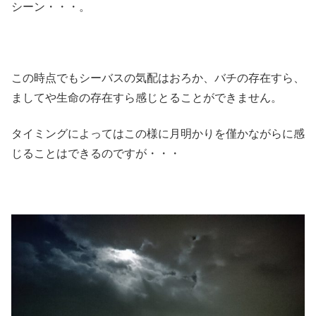
シーン・・・。
この時点でもシーバスの気配はおろか、バチの存在すら、
ましてや生命の存在すら感じとることができません。
タイミングによってはこの様に月明かりを僅かながらに感
じることはできるのですが・・・