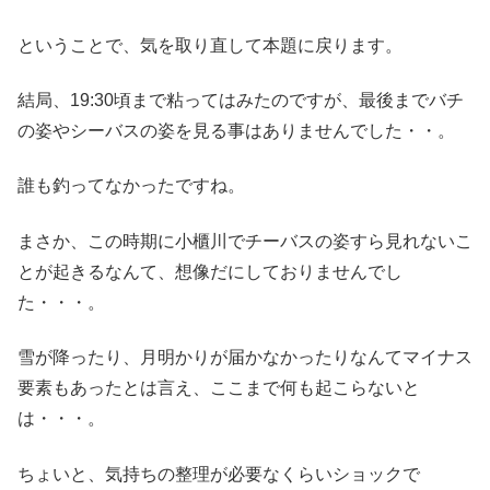
ということで、気を取り直して本題に戻ります。
結局、19:30頃まで粘ってはみたのですが、最後までバチ
の姿やシーバスの姿を見る事はありませんでした・・。
誰も釣ってなかったですね。
まさか、この時期に小櫃川でチーバスの姿すら見れないこ
とが起きるなんて、想像だにしておりませんでし
た・・・。
雪が降ったり、月明かりが届かなかったりなんてマイナス
要素もあったとは言え、ここまで何も起こらないと
は・・・。
ちょいと、気持ちの整理が必要なくらいショックで