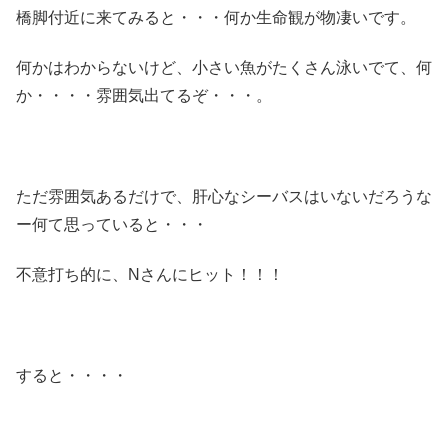
橋脚付近に来てみると・・・何か生命観が物凄いです。
何かはわからないけど、小さい魚がたくさん泳いでて、何
か・・・・雰囲気出てるぞ・・・。
ただ雰囲気あるだけで、肝心なシーバスはいないだろうな
ー何て思っていると・・・
不意打ち的に、Nさんにヒット！！！
すると・・・・