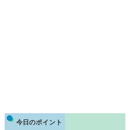
今日のポイント