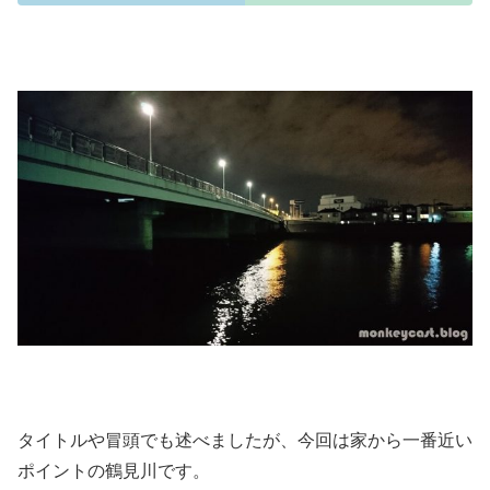
タイトルや冒頭でも述べましたが、今回は家から一番近い
ポイントの鶴見川です。