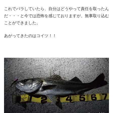
これでバラしていたら、自分はどうやって責任を取ったん
だ・・・と今では恐怖を感じておりますが、無事取り込む
ことができました。
あがってきたのはコイツ！！