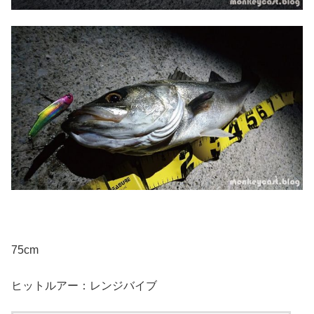
75cm
ヒットルアー：レンジバイブ