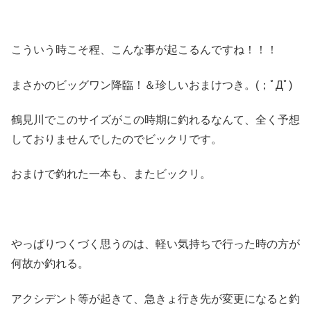
こういう時こそ程、こんな事が起こるんですね！！！
まさかのビッグワン降臨！＆珍しいおまけつき。(；ﾟДﾟ)
鶴見川でこのサイズがこの時期に釣れるなんて、全く予想
しておりませんでしたのでビックリです。
おまけで釣れた一本も、またビックリ。
やっぱりつくづく思うのは、軽い気持ちで行った時の方が
何故か釣れる。
アクシデント等が起きて、急きょ行き先が変更になると釣