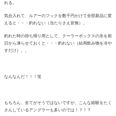
れる。
気合入れて、ルアーのフックを数千円かけて全部新品に変
えると・・・釣れない（当たりさえ皆無）。
釣れた時の持ち帰り用として、クーラーボックスの氷を前
日から凍らせておくと・・・釣れない（結局飲み物を冷や
すだけ）。。
なんなんだ！！！笑
もちろん、全てがそうではないですが、こんな経験をたく
さんしているアングラーも多いのでは！？！？