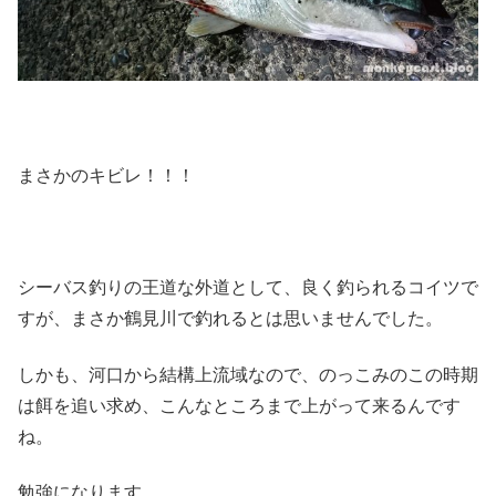
まさかのキビレ！！！
シーバス釣りの王道な外道として、良く釣られるコイツで
すが、まさか鶴見川で釣れるとは思いませんでした。
しかも、河口から結構上流域なので、のっこみのこの時期
は餌を追い求め、こんなところまで上がって来るんです
ね。
勉強になります。。。