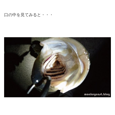
口の中を見てみると・・・