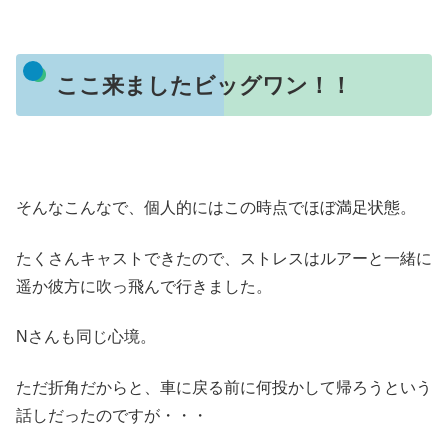
ここ来ましたビッグワン！！
そんなこんなで、個人的にはこの時点でほぼ満足状態。
たくさんキャストできたので、ストレスはルアーと一緒に
遥か彼方に吹っ飛んで行きました。
Nさんも同じ心境。
ただ折角だからと、車に戻る前に何投かして帰ろうという
話しだったのですが・・・