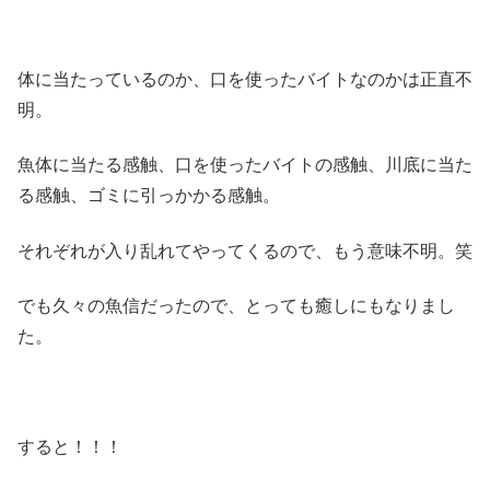
体に当たっているのか、口を使ったバイトなのかは正直不
明。
魚体に当たる感触、口を使ったバイトの感触、川底に当た
る感触、ゴミに引っかかる感触。
それぞれが入り乱れてやってくるので、もう意味不明。笑
でも久々の魚信だったので、とっても癒しにもなりまし
た。
すると！！！