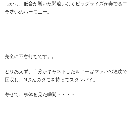
しかも、低音が響いた間違いなくビッグサイズが奏でるエ
ラ洗いのハーモニー。
完全に不意打ちです。。
とりあえず、自分がキャストしたルアーはマッハの速度で
回収し、Nさんのタモを持ってスタンバイ。
寄せて、魚体を見た瞬間・・・・