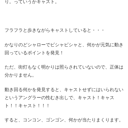
り。っていうかキャスト。
フラフラと歩きながらキャストしていると・・・
かなりのどシャローでピシャピシャと、何かが元気に動き
回っているポイントを発見！
ただ、街灯もなく明かりは照らされていないので、正体は
分かりません。
動き回る何かを発見すると、キャストせずにはいられない
というアングラーの性むき出しで、キャスト！キャス
ト！！キャスト！！！
すると、コンコン、ゴンゴン、何かが当たりまくります。