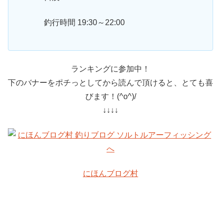
釣行時間 19:30～22:00
ランキングに参加中！
下のバナーをポチっとしてから読んで頂けると、とても喜
びます！(^o^)/
↓↓↓↓
にほんブログ村