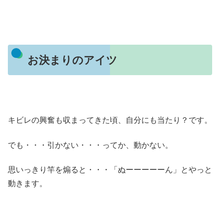
お決まりのアイツ
キビレの興奮も収まってきた頃、自分にも当たり？です。
でも・・・引かない・・・ってか、動かない。
思いっきり竿を煽ると・・・「ぬーーーーーん」とやっと
動きます。