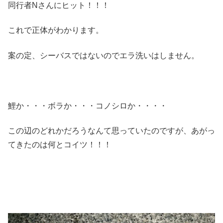
同行者Nさんにヒット！！！
これで正体がわかります。
案の定、シーバスではないのでエラ洗いはしません。
鯉か・・・ボラか・・・コノシロか・・・・
この辺のどれかだろうなんて思っていたのですが、あがっ
てきたのは何とコイツ！！！