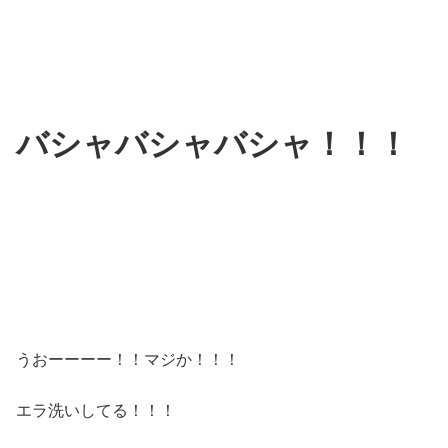
バシャバシャバシャ！！！
うおーーーー！！マジか！！！
エラ洗いしてる！！！