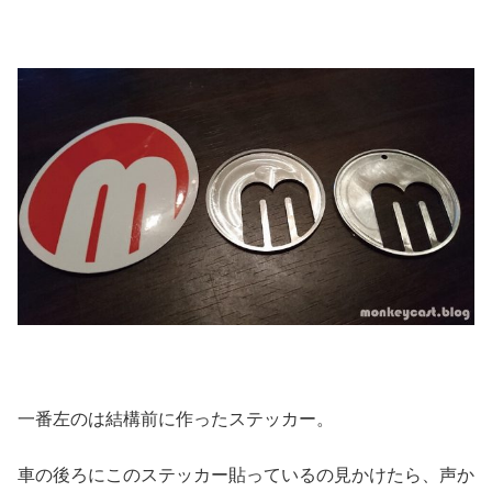
一番左のは結構前に作ったステッカー。
車の後ろにこのステッカー貼っているの見かけたら、声か