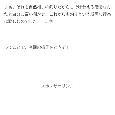
まぁ、それも自然相手の釣りだからこそ味わえる感情なん
だと自分に言い聞かせ、これからも釣りという最高な行為
に勤しむのでした・・。笑
ってことで、今回の様子をどうぞ！！！
スポンサーリンク