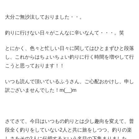
大分ご無沙汰しておりました・・。
釣りに行けない日々がこんなに辛いなんて・・・。笑
とにかく、色々と忙しい日々に関してはひとまずひと段落
し、これからはちょいちょい釣りに行く時間を増やして行
こうと思っております！！
いつも読んで頂いているふうさん、ご心配おかけし、申し
訳ございませんでした！m(__)m
さてさて、今日はいつもの釣りとは少し趣向を変えて、普
段全く釣りをしていない2人と共に旅をしつつ、釣りの楽
しさをその2人に伝授するという名目の下集まりました。