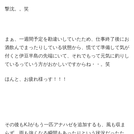
撃沈。。笑
まぁ、一週間予定を勘違いしていたため、仕事終了後にお
酒飲んでまったりしている状態から、慌てて準備して気が
付くと伊豆半島の先端にいて、それでもって元気に釣りし
ているっていう方がおかしいですからね・・。笑
ほんと、お疲れ様っす！！！
その後もKJがもう一匹アナハゼを追加するも、風も収ま
らず、雨も強くなる瞬間もあったりという状況だったた