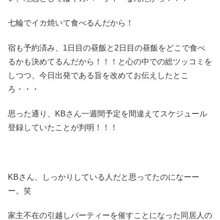
七輪でイカ焼いて食べるんだから！
宿も予約済み、1日目の昼飯と2日目の昼飯をどこで食べ
るかも決めてるんだから！！！と心の中での総ツッコミを
しつつ、今日出発である旨を改めてお伝えしたとこ
ろ・・・
思った通り、KBさん一週間予定を間違えてスケジュール
登録していたことが判明！！！
KBさん、しっかりしている人だと思ってたのになーー
ー。笑
家主不在の引越しパーティーを催すことになった同居人の