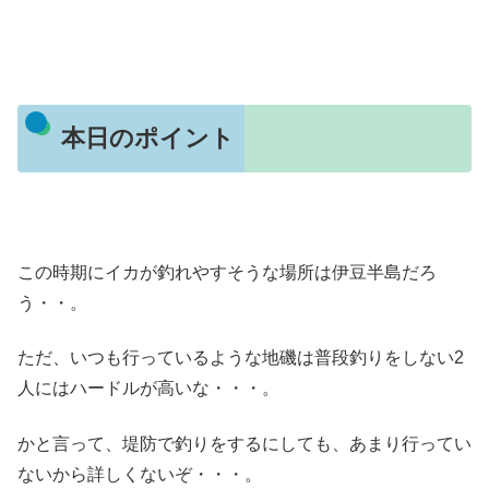
本日のポイント
この時期にイカが釣れやすそうな場所は伊豆半島だろ
う・・。
ただ、いつも行っているような地磯は普段釣りをしない2
人にはハードルが高いな・・・。
かと言って、堤防で釣りをするにしても、あまり行ってい
ないから詳しくないぞ・・・。