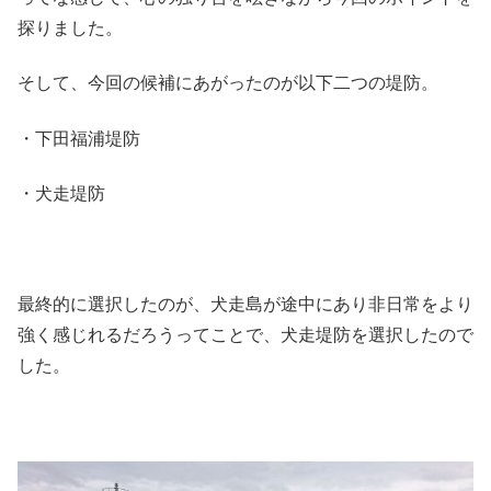
探りました。
そして、今回の候補にあがったのが以下二つの堤防。
・下田福浦堤防
・犬走堤防
最終的に選択したのが、犬走島が途中にあり非日常をより
強く感じれるだろうってことで、犬走堤防を選択したので
した。