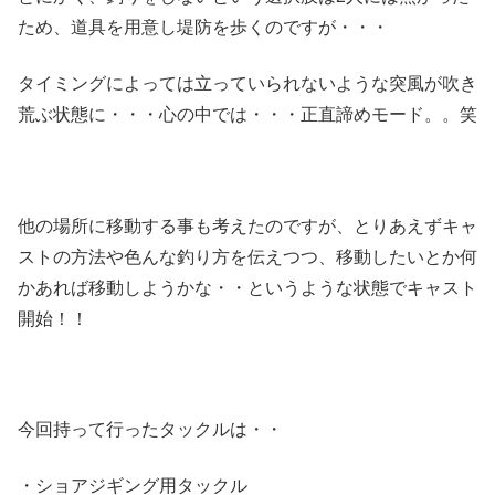
ため、道具を用意し堤防を歩くのですが・・・
タイミングによっては立っていられないような突風が吹き
荒ぶ状態に・・・心の中では・・・正直諦めモード。。笑
他の場所に移動する事も考えたのですが、とりあえずキャ
ストの方法や色んな釣り方を伝えつつ、移動したいとか何
かあれば移動しようかな・・というような状態でキャスト
開始！！
今回持って行ったタックルは・・
・ショアジギング用タックル