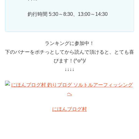
釣行時間 5:30～8:30、13:00～14:30
ランキングに参加中！
下のバナーをポチっとしてから読んで頂けると、とても喜
びます！(^o^)/
↓↓↓↓
にほんブログ村