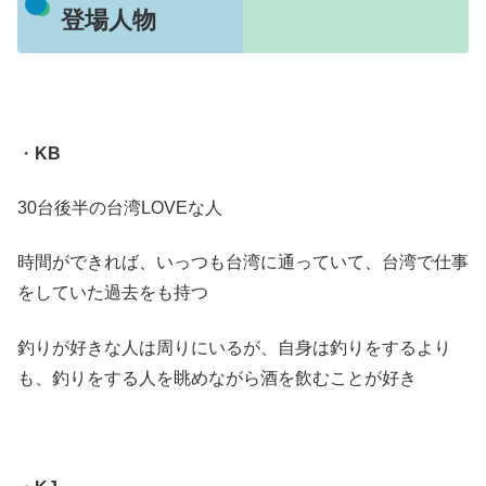
登場人物
・
KB
30台後半の台湾LOVEな人
時間ができれば、いっつも台湾に通っていて、台湾で仕事
をしていた過去をも持つ
釣りが好きな人は周りにいるが、自身は釣りをするより
も、釣りをする人を眺めながら酒を飲むことが好き