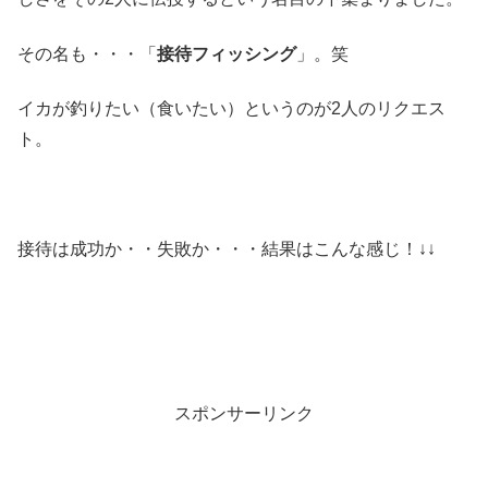
その名も・・・「
接待フィッシング
」。笑
イカが釣りたい（食いたい）というのが2人のリクエス
ト。
接待は成功か・・失敗か・・・結果はこんな感じ！↓↓
スポンサーリンク