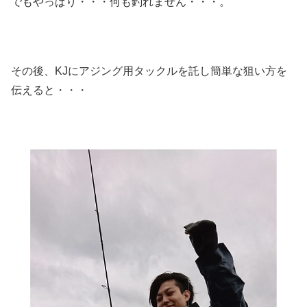
でもやっぱり・・・何も釣れません・・・。
その後、KJにアジング用タックルを託し簡単な狙い方を
伝えると・・・