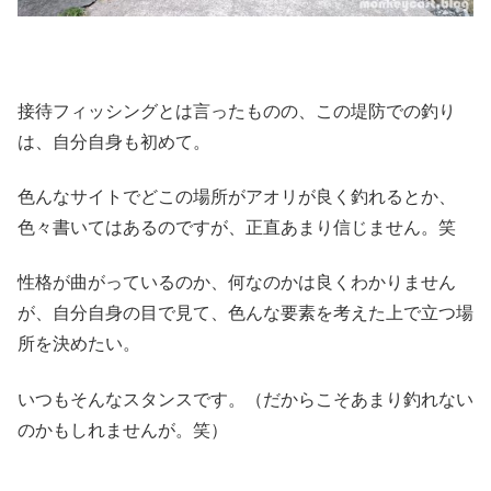
接待フィッシングとは言ったものの、この堤防での釣り
は、自分自身も初めて。
色んなサイトでどこの場所がアオリが良く釣れるとか、
色々書いてはあるのですが、正直あまり信じません。笑
性格が曲がっているのか、何なのかは良くわかりません
が、自分自身の目で見て、色んな要素を考えた上で立つ場
所を決めたい。
いつもそんなスタンスです。（だからこそあまり釣れない
のかもしれませんが。笑）