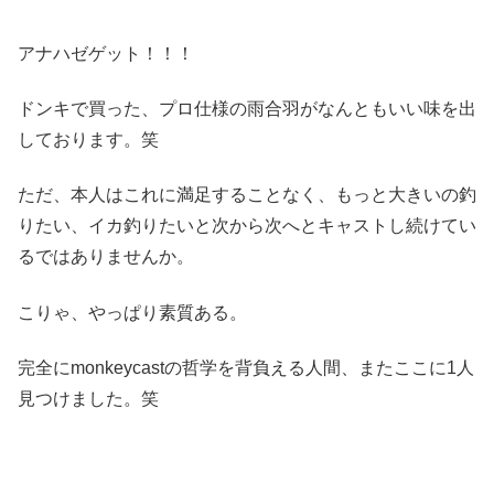
アナハゼゲット！！！
ドンキで買った、プロ仕様の雨合羽がなんともいい味を出
しております。笑
ただ、本人はこれに満足することなく、もっと大きいの釣
りたい、イカ釣りたいと次から次へとキャストし続けてい
るではありませんか。
こりゃ、やっぱり素質ある。
完全にmonkeycastの哲学を背負える人間、またここに1人
見つけました。笑