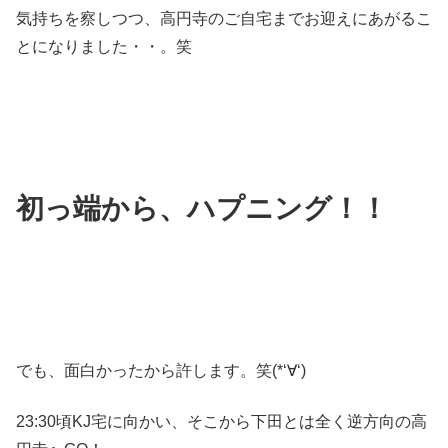
気持ちを察しつつ、高円寺のご自宅までお迎えにあがるこ
とになりました・・。笑
初っ端から、ハプニング！！
でも、面白かったから許します。笑(*‘∀‘)
23:30頃KJ宅に向かい、そこから下田とは全く逆方向の高