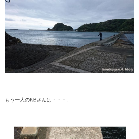
もう一人のKBさんは・・・。