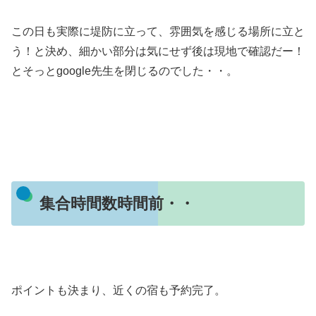
この日も実際に堤防に立って、雰囲気を感じる場所に立と
う！と決め、細かい部分は気にせず後は現地で確認だー！
とそっとgoogle先生を閉じるのでした・・。
集合時間数時間前・・
ポイントも決まり、近くの宿も予約完了。