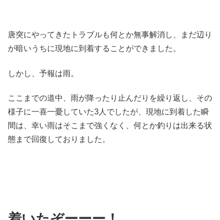
唐突にやってきたトラブルも何とか無事解消し、まだ辺り
が暗いうちに現地に到着することができました。
しかし、予報は雨。
ここまでの道中、雨が降ったり止んだりを繰り返し、その
様子に一喜一憂していた3人でしたが、現地に到着した瞬
間は、幸い雨はそこまで強くなく、何とか釣りは出来る状
態まで回復しておりました。
着いたぞーーー！