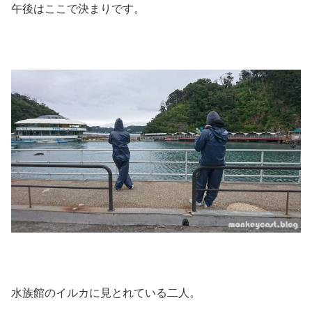
午後はここで決まりです。
水族館のイルカに見とれている二人。