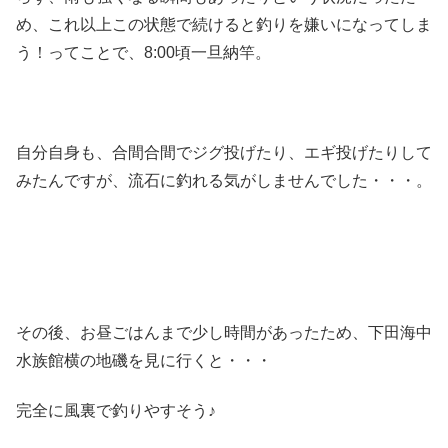
め、これ以上この状態で続けると釣りを嫌いになってしま
う！ってことで、8:00頃一旦納竿。
自分自身も、合間合間でジグ投げたり、エギ投げたりして
みたんですが、流石に釣れる気がしませんでした・・・。
その後、お昼ごはんまで少し時間があったため、下田海中
水族館横の地磯を見に行くと・・・
完全に風裏で釣りやすそう♪