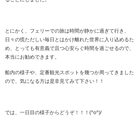
とにかく、フェリーでの旅は時間が静かに過ぎて行き、
日々の慌ただしい毎日とはかけ離れた世界に入り込めるた
め、とっても有意義で且つ心安らぐ時間を過ごせるので、
本当にお勧めできます。
船内の様子や、定番観光スポットを幾つか周ってきました
ので、気になる方は是非見てみて下さい！！
では、一日目の様子からどうぞ！！！(^o^)/