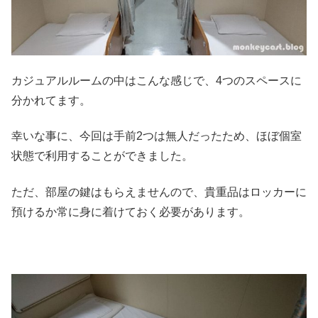
カジュアルルームの中はこんな感じで、4つのスペースに
分かれてます。
幸いな事に、今回は手前2つは無人だったため、ほぼ個室
状態で利用することができました。
ただ、部屋の鍵はもらえませんので、貴重品はロッカーに
預けるか常に身に着けておく必要があります。