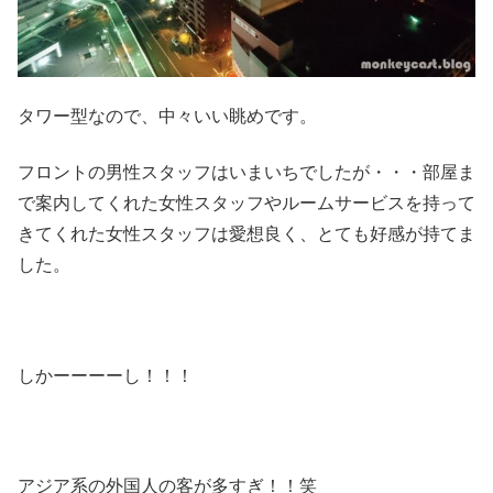
タワー型なので、中々いい眺めです。
フロントの男性スタッフはいまいちでしたが・・・部屋ま
で案内してくれた女性スタッフやルームサービスを持って
きてくれた女性スタッフは愛想良く、とても好感が持てま
した。
しかーーーーし！！！
アジア系の外国人の客が多すぎ！！笑