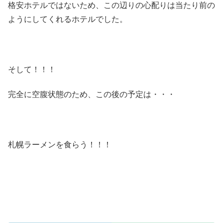
格安ホテルではないため、この辺りの心配りは当たり前の
ようにしてくれるホテルでした。
そして！！！
完全に空腹状態のため、この後の予定は・・・
札幌ラーメンを食らう！！！