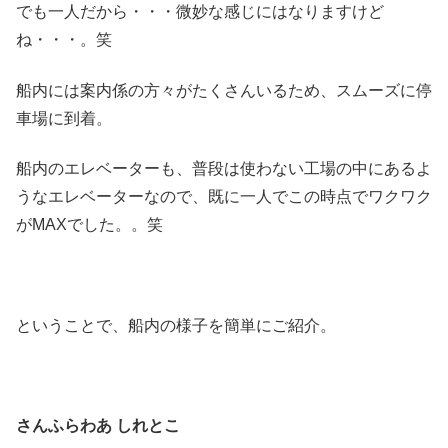
でも一人だから・・・微妙な感じにはなりますけど
ね・・・。笑
船内には案内係の方々がたくさんいるため、スムーズに停
車場に到着。
船内のエレベーターも、普段は使わない工場の中にあるよ
うなエレベーターなので、既に一人でこの時点でワクワク
がMAXでした。。笑
ということで、船内の様子を簡単にご紹介。
さんふらわあ しれとこ