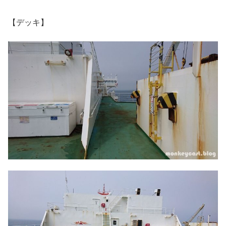
【デッキ】