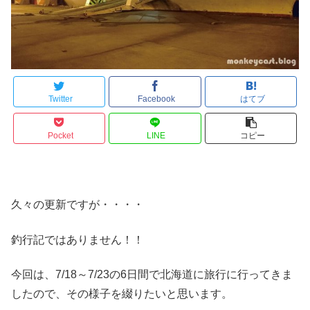
Twitter
Facebook
はてブ
Pocket
LINE
コピー
久々の更新ですが・・・・
釣行記ではありません！！
今回は、7/18～7/23の6日間で北海道に旅行に行ってきま
したので、その様子を綴りたいと思います。