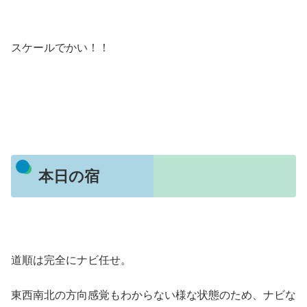
スケールでかい！！
本日の宿
道順は完全にナビ任せ。
東西南北の方向感覚もわからない様な状態のため、ナビな