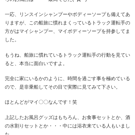
一応、リンスインシャンプーやボディーソープも備えてあ
りますが、この船旅に慣れまくっているトラック運転手の
方がはマイシャンプー、マイボディーソープを持参してま
した。
もうね、船旅に慣れているトラック運転手の行動を見てい
ると、本当に面白いですよ。
完全に家にいるかのように、時間を過ごす事を極めている
ので、是非乗船してその目で実際に見てみて下さい。
ほとんどがマイ〇〇なんです！笑
上記したお風呂グッズはもちろん、お食事セットとか、酒
の水割りセットとか・・・中には浴衣来ている人もいまし
た。