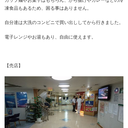
カップ麺やお菓子はもちろん、から揚げやカレーなどの冷
凍食品もあるため、困る事はありません。
自分達は大洗のコンビニで買い出ししてから行きました。
電子レンジやお湯もあり、自由に使えます。
【売店】