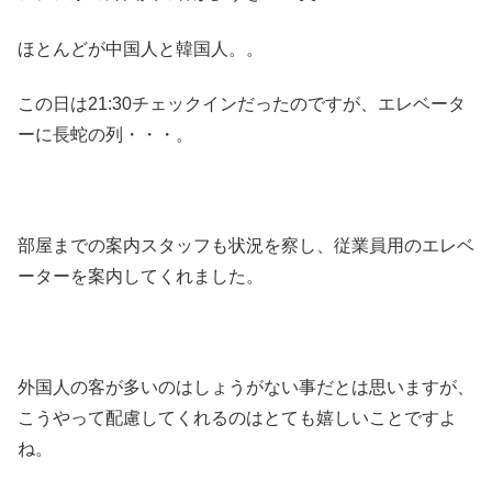
ほとんどが中国人と韓国人。。
この日は21:30チェックインだったのですが、エレベータ
ーに長蛇の列・・・。
部屋までの案内スタッフも状況を察し、従業員用のエレベ
ーターを案内してくれました。
外国人の客が多いのはしょうがない事だとは思いますが、
こうやって配慮してくれるのはとても嬉しいことですよ
ね。