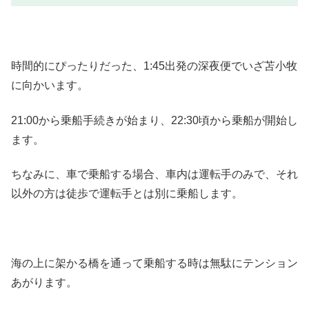
時間的にぴったりだった、1:45出発の深夜便でいざ苫小牧
に向かいます。
21:00から乗船手続きが始まり、22:30頃から乗船が開始し
ます。
ちなみに、車で乗船する場合、車内は運転手のみで、それ
以外の方は徒歩で運転手とは別に乗船します。
海の上に架かる橋を通って乗船する時は無駄にテンション
あがります。