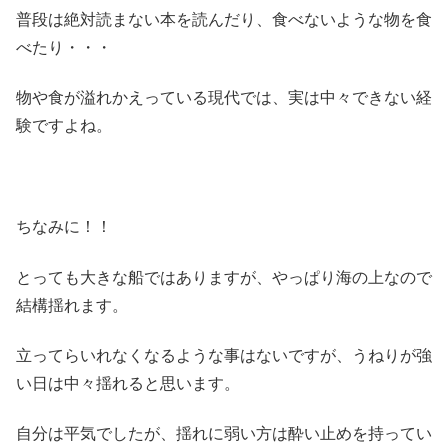
普段は絶対読まない本を読んだり、食べないような物を食
べたり・・・
物や食が溢れかえっている現代では、実は中々できない経
験ですよね。
ちなみに！！
とっても大きな船ではありますが、やっぱり海の上なので
結構揺れます。
立ってらいれなくなるような事はないですが、うねりが強
い日は中々揺れると思います。
自分は平気でしたが、揺れに弱い方は酔い止めを持ってい