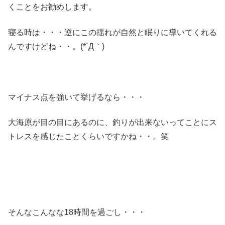
くことをお勧めします。
寝る時は・・・逆にこの揺れが自然と眠りに導いてくれる
んですけどね・・。(*´Д｀)
マイナス点を強いて挙げるなら・・・
大海原が目の目にあるのに、釣りが出来ないってことにス
トレスを感じたことくらいですかね・・。笑
そんなこんなな18時間を過ごし・・・