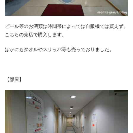
ビール等のお酒類は時間帯によっては自販機では買えず、
こちらの売店で購入します。
ほかにもタオルやスリッパ等も売っておりました。
【部屋】