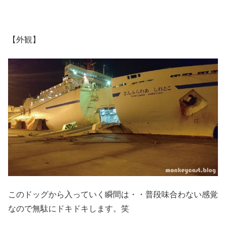
【外観】
このドッグから入っていく瞬間は・・普段味合わない感覚
なので無駄にドキドキします。笑