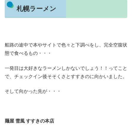
札幌ラーメン
船路の途中で本やサイトで色々と下調べをし、完全空腹状
態で食べるもの・・・
一発目は大好きなラーメンしかないでしょう！！ってこと
で、チェックイン後そそくさとすすきのに向かいました。
そして向かった先が・・・
麺屋 雪風 すすきの本店