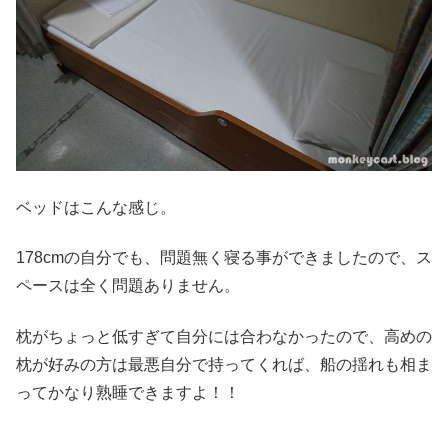
ベッドはこんな感じ。
178cmの自分でも、問題無く寝る事ができましたので、ス
ペースは全く問題ありません。
枕がちょっと低すぎて自分には合わなかったので、高めの
枕が好みの方は最悪自分で持ってくれば、船の揺れも相ま
ってかなり熟睡できますよ！！