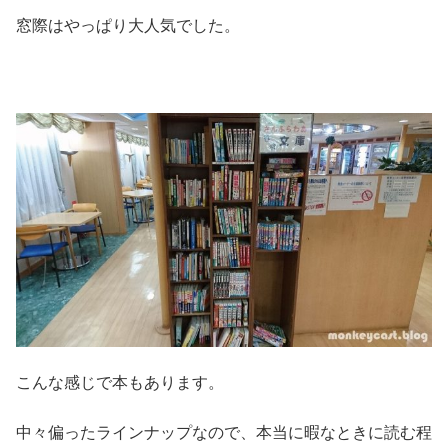
窓際はやっぱり大人気でした。
こんな感じで本もあります。
中々偏ったラインナップなので、本当に暇なときに読む程