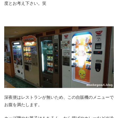
度とお考え下さい。笑
深夜便はレストランが無いため、この自販機のメニューで
お腹を満たします。