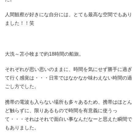
人間観察が好きにな自分には、とても最高な空間でもあり
ました！！笑
大洗～苫小牧まで約18時間の船旅。
それぞれが思い思いのままに、時間を気にせず勝手に過ぎ
て行く感覚は・・・日常ではなかなか味わえない時間の過
ごし方でした。
携帯の電波も入らない場所も多々あるため、携帯はほとん
ど触らずに、限りあるもので時間を有意義に使うっ
て・・・それはそれで面白い事なんだなーと思えた瞬間で
もありました。