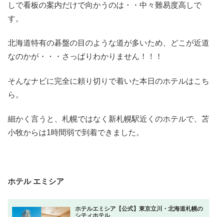
しで看板の案内だけで向かうのは・・中々難易度高しで
す。
北海道特有の碁盤の目のような道が多いため、どこが近道
なのかが・・・さっぱりわかりません！！！
そんなナビに完全に頼り切りで着いた本日のホテルはこち
ら。
細かく言うと、札幌ではなく新札幌駅近くのホテルで、苫
小牧からは1時間弱で到着できました。
ホテル エミシア
ホテルエミシア【公式】東京立川・北海道札幌の
シティホテル