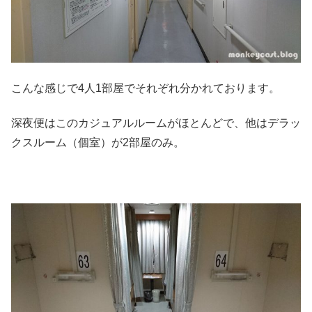
こんな感じで4人1部屋でそれぞれ分かれております。
深夜便はこのカジュアルルームがほとんどで、他はデラッ
クスルーム（個室）が2部屋のみ。