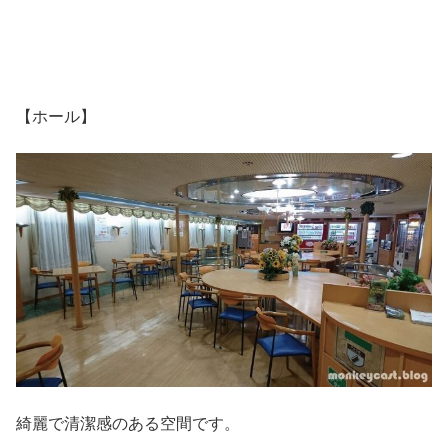
【ホール】
綺麗で清潔感のある空間です。