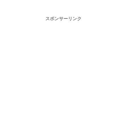
スポンサーリンク