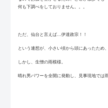
何も下調べをしておりません。。。
ただ、仙台と言えば…伊達政宗！！
という連想が、小さい頃から頭にあったため
しかし、生憎の雨模様。
晴れ男パワーを全開に発動し、見事現地では