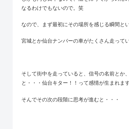
なるわけでもないので。笑
なので、まず最初にその場所を感じる瞬間と
宮城とか仙台ナンバーの車がたくさん走って
そして街中を走っていると、信号の名前とか
と・・・仙台キター！！って感情が生まれま
そんでその次の段階に思考が進むと・・・