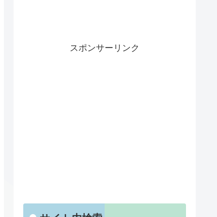
スポンサーリンク