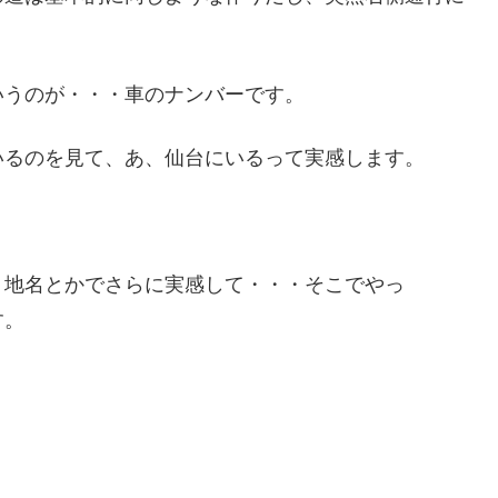
いうのが・・・車のナンバーです。
いるのを見て、あ、仙台にいるって実感します。
、地名とかでさらに実感して・・・そこでやっ
す。