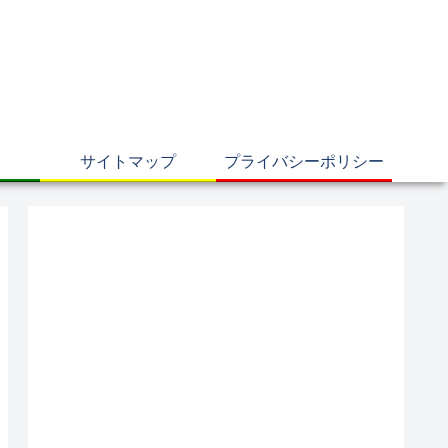
サイトマップ
プライバシーポリシー