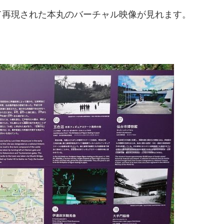
て再現された本丸のバーチャル映像が見れます。