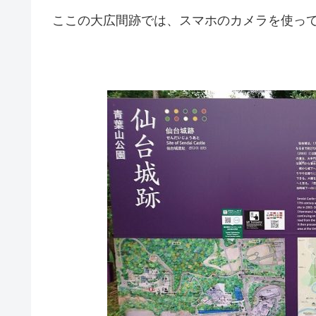
ここの大広間跡では、スマホのカメラを使っ