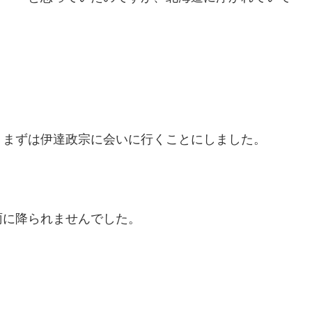
、まずは伊達政宗に会いに行くことにしました。
雨に降られませんでした。