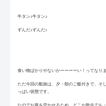
牛タン♪牛タン♪
ずんだ♪ずんだ♪
食い物ばかりやないかーーーーい！ってなり
ただ今回の船旅は、夕・朝のご飯付きで、そ
っぱい状態です。
なのでお腹を空かせるため、どこか散歩でも