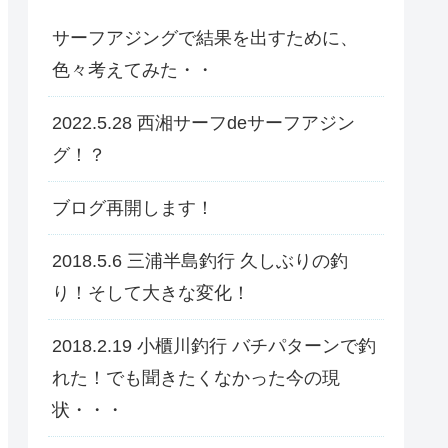
サーフアジングで結果を出すために、
色々考えてみた・・
2022.5.28 西湘サーフdeサーフアジン
グ！？
ブログ再開します！
2018.5.6 三浦半島釣行 久しぶりの釣
り！そして大きな変化！
2018.2.19 小櫃川釣行 バチパターンで釣
れた！でも聞きたくなかった今の現
状・・・